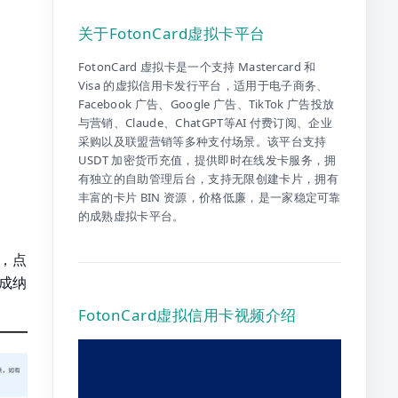
关于FotonCard虚拟卡平台
FotonCard 虚拟卡是一个支持 Mastercard 和
Visa 的虚拟信用卡发行平台，适用于电子商务、
Facebook 广告、Google 广告、TikTok 广告投放
与营销、Claude、ChatGPT等AI 付费订阅、企业
采购以及联盟营销等多种支付场景。该平台支持
USDT 加密货币充值，提供即时在线发卡服务，拥
有独立的自助管理后台，支持无限创建卡片，拥有
丰富的卡片 BIN 资源，价格低廉，是一家稳定可靠
的成熟虚拟卡平台。
，点
成纳
FotonCard虚拟信用卡视频介绍