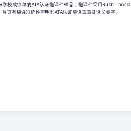
学校成绩单的ATA认证翻译件样品，翻译件采用RushTransla
，首页有翻译准确性声明和ATA认证翻译盖章及译员签字。