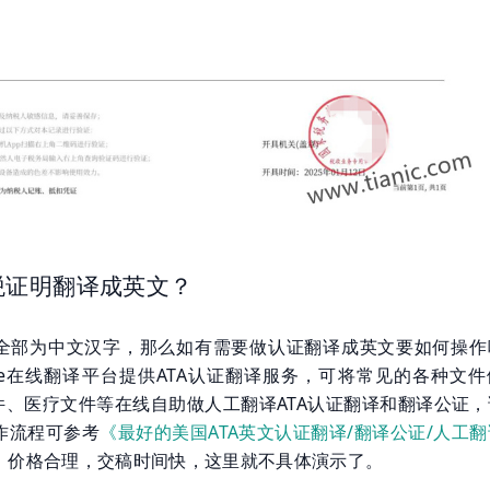
税证明翻译成英文？
全部为中文汉字，那么如有需要做认证翻译成英文要如何操作
nslate在线翻译平台提供ATA认证翻译服务，可将常见的各种文
文件、医疗文件等在线自助做人工翻译ATA认证翻译和翻译公证
作流程可参考
《最好的美国ATA英文认证翻译/翻译公证/人工
，价格合理，交稿时间快，这里就不具体演示了。