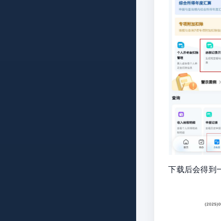
下载后会得到