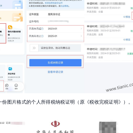
一份图片格式的个人所得税纳税证明（原《税收完税证明》）