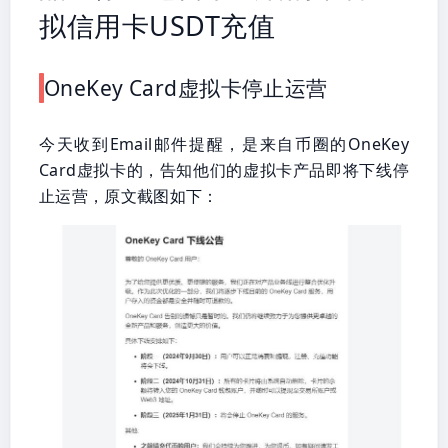
拟信用卡USDT充值
OneKey Card虚拟卡停止运营
今天收到Email邮件提醒，是来自币圈的OneKey
Card虚拟卡的，告知他们的虚拟卡产品即将下线停
止运营，原文截图如下：