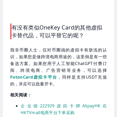
有没有类似OneKey Card的其他虚拟
卡替代品，可以平替它的呢？
我非币圈人士，仅对币圈搞的虚拟卡有肤浅的认
识，如果您是做跨境电商用途的，这里倒是有一些
备选方案。如果您用于人工智能ChatGPT付费订
阅、跨境电商、广告营销等业务，可以选择
FotonCard虚拟卡平台
，同样是支持USDT充值
的，并且可以批量开卡。
相关阅读：
企业级222929虚拟卡绑AlipayHK在
HKTVmall电商平台下单采购