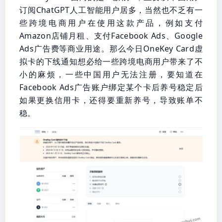
订阅ChatGPT人工智能用户居多，当然也不乏有一
些跨境电商用户在使用这款产品，例如支付
Amazon店铺月租、支付Facebook Ads、Google
Ads广告费等商业用途。那么今日OneKey Card虚
拟卡的下线通知想必给一些跨境电商用户带来了不
小的麻烦，一些中国用户无法注册，要知道在
Facebook Ads广告账户绑定某个卡后养号稳定后
如果更换信用卡，还得要重新养号，导致账单不
稳。