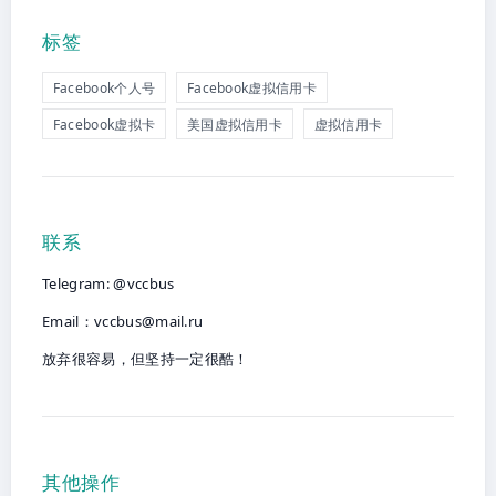
标签
Facebook个人号
Facebook虚拟信用卡
Facebook虚拟卡
美国虚拟信用卡
虚拟信用卡
联系
Telegram: @vccbus
Email：
vccbus@mail.ru
放弃很容易，但坚持一定很酷！
其他操作