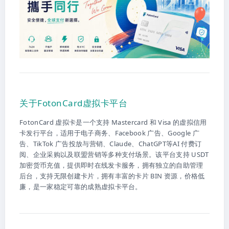
关于FotonCard虚拟卡平台
FotonCard 虚拟卡是一个支持 Mastercard 和 Visa 的虚拟信用
卡发行平台，适用于电子商务、Facebook 广告、Google 广
告、TikTok 广告投放与营销、Claude、ChatGPT等AI 付费订
阅、企业采购以及联盟营销等多种支付场景。该平台支持 USDT
加密货币充值，提供即时在线发卡服务，拥有独立的自助管理
后台，支持无限创建卡片，拥有丰富的卡片 BIN 资源，价格低
廉，是一家稳定可靠的成熟虚拟卡平台。