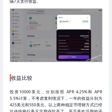
隔7天支付收益。
收益比较
投资10000美元，分别按照 APR 4.25%和 APR
5.5%计算，不考虑复利情况下，一年的收益分别为
425美元和550美元。以上两种稳定币理财方式已经
比传统银行美元定期存款高了，至于喜欢活期的还