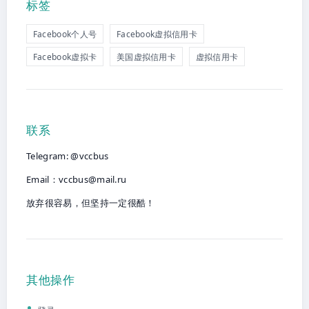
标签
Facebook个人号
Facebook虚拟信用卡
Facebook虚拟卡
美国虚拟信用卡
虚拟信用卡
联系
Telegram: @vccbus
Email：
vccbus@mail.ru
放弃很容易，但坚持一定很酷！
其他操作