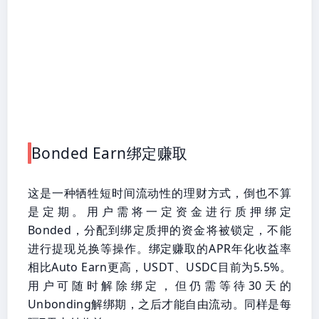
Bonded Earn绑定赚取
这是一种牺牲短时间流动性的理财方式，倒也不算
是定期。用户需将一定资金进行质押绑定
Bonded，分配到绑定质押的资金将被锁定，不能
进行提现兑换等操作。绑定赚取的APR年化收益率
相比Auto Earn更高，USDT、USDC目前为5.5%。
用户可随时解除绑定，但仍需等待30天的
Unbonding解绑期，之后才能自由流动。同样是每