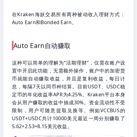
在Kraken海妖交易所有两种被动收入理财方式：
Auto Earn和Bonded Earn。
Auto Earn自动赚取
这种可以简单的理解为“活期理财”，仅需在账户设
置中开启此功能，无需额外操作，账户中的加密货
币就能自动赚取收益，并且是复利收益，每日计
息，每隔7天以同币种结算。目前USDT、USDC稳
定币的年化收益率APR为4.25%。Kraken平台本身
会从用户赚取的收益中抽成30%。资金流动性不受
限制，用户可随意提取兑换等。例如VCCBUS的
USDT+USDC共计10000美元最近一周分别赚取了
5.62+2.53=8.15美元收益。