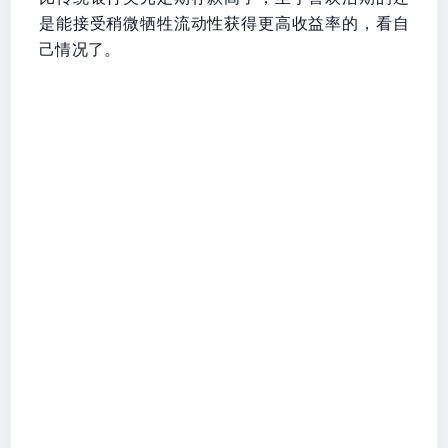
是能接受稍微牺牲流动性获得更高收益率的，看自
己情况了。