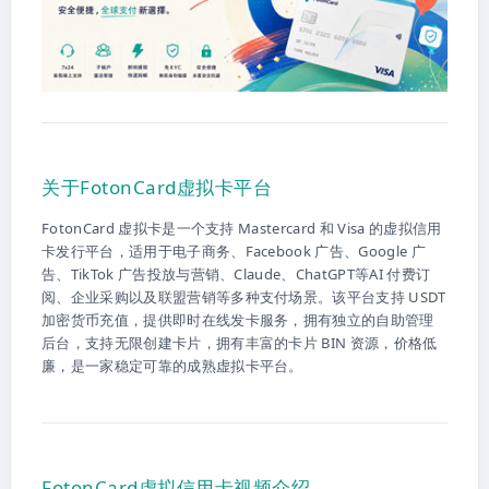
关于FotonCard虚拟卡平台
FotonCard 虚拟卡是一个支持 Mastercard 和 Visa 的虚拟信用
卡发行平台，适用于电子商务、Facebook 广告、Google 广
告、TikTok 广告投放与营销、Claude、ChatGPT等AI 付费订
阅、企业采购以及联盟营销等多种支付场景。该平台支持 USDT
加密货币充值，提供即时在线发卡服务，拥有独立的自助管理
后台，支持无限创建卡片，拥有丰富的卡片 BIN 资源，价格低
廉，是一家稳定可靠的成熟虚拟卡平台。
FotonCard虚拟信用卡视频介绍