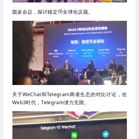
圆桌会议，探讨稳定币全球化议题。
关于WeChat和Telegram两者生态的对比讨论，在
Web3时代，Telegram潜力无限。