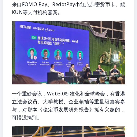
来自FOMO Pay、RedotPay小红点加密货币卡、鲲
KUN等支付机构嘉宾。
一个重磅会议，Web3.0标准化和全球峰会，有香港
立法会议员、大学教授、企业领袖等重量级嘉宾参
与，对那本《稳定币发展研究报告》挺有兴趣的，
可惜没搞到。