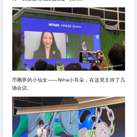
币圈界的小仙女——Nina小耳朵，在这里主持了几
场会议。