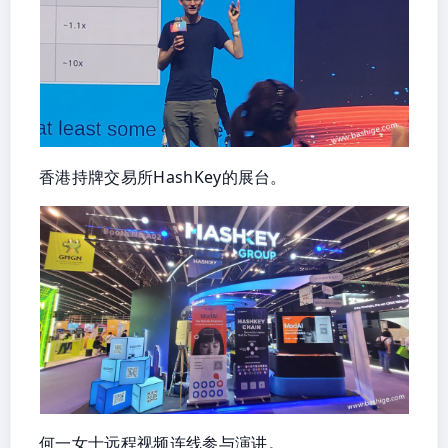
香港持牌交易所HashKey的展台。
何一女士远程视频连线参与演讲。