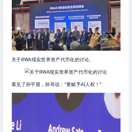
关于RWA现实世界资产代币化的讨论。
看见了孙宇晨，孙哥说：“要赋予AI人权！”