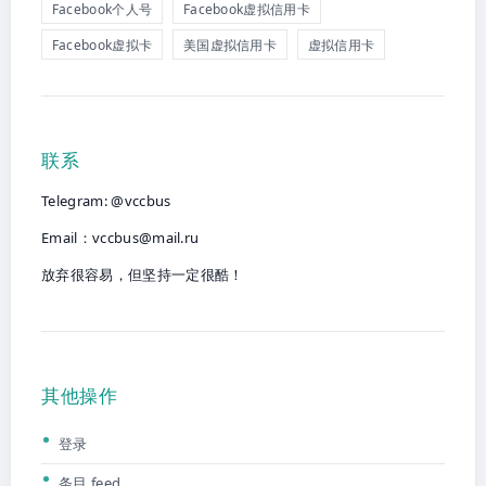
Facebook个人号
Facebook虚拟信用卡
Facebook虚拟卡
美国虚拟信用卡
虚拟信用卡
联系
Telegram: @vccbus
Email：
vccbus@mail.ru
放弃很容易，但坚持一定很酷！
其他操作
登录
条目 feed