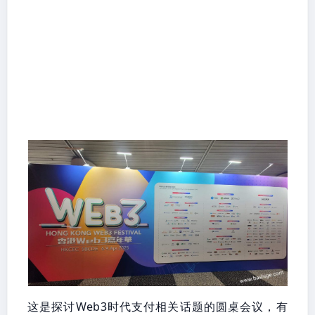
这是探讨Web3时代支付相关话题的圆桌会议，有