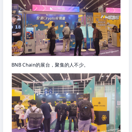
BNB Chain的展台，聚集的人不少。