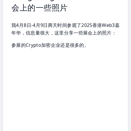
会上的一些照片
我4月8日-4月9日两天时间参观了2025香港Web3嘉
年华，信息量很大，这里分享一些展会上的照片：
参展的Crypto加密企业还是很多的。