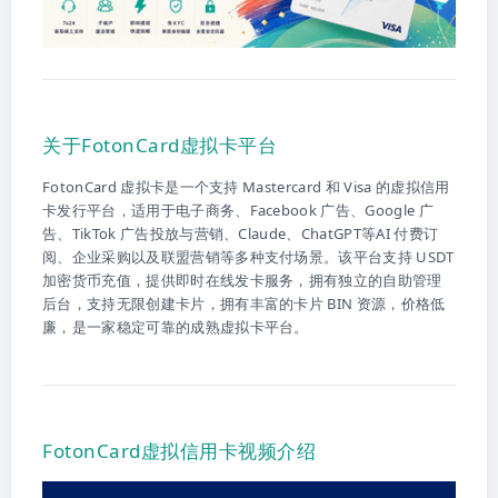
关于FotonCard虚拟卡平台
FotonCard 虚拟卡是一个支持 Mastercard 和 Visa 的虚拟信用
卡发行平台，适用于电子商务、Facebook 广告、Google 广
告、TikTok 广告投放与营销、Claude、ChatGPT等AI 付费订
阅、企业采购以及联盟营销等多种支付场景。该平台支持 USDT
加密货币充值，提供即时在线发卡服务，拥有独立的自助管理
后台，支持无限创建卡片，拥有丰富的卡片 BIN 资源，价格低
廉，是一家稳定可靠的成熟虚拟卡平台。
FotonCard虚拟信用卡视频介绍