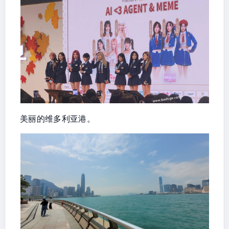
美丽的维多利亚港。