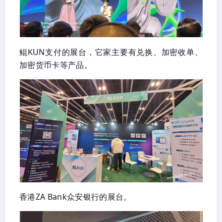
鲲KUN支付的展台，它家主要有兑换、加密收单、
加密货币卡等产品。
香港ZA Bank众安银行的展台。