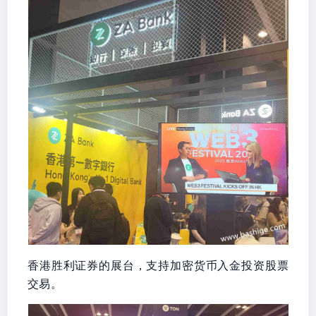
香港胜利证券的展台，支持加密货币入金投资股票
交易。