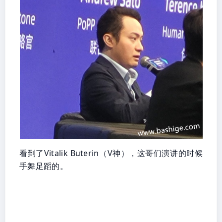
看到了Vitalik Buterin（V神），这哥们演讲的时候
手舞足蹈的。