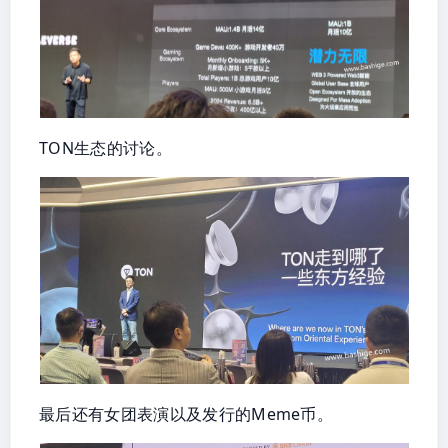
TON生态的讨论。
最后还有女团表演以及发行的Meme币。