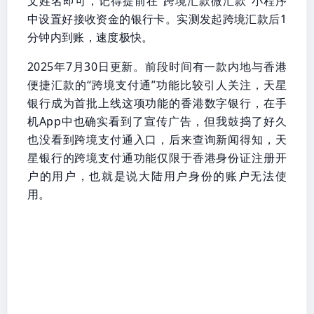
文姓名即可，记得提前在“跨境汇款微汇款”小程序
中设置好接收资金的银行卡。实测发起跨境汇款后1
分钟内到账，速度极快。
2025年7月30日更新。前段时间有一款内地与香港
便捷汇款的“跨境支付通”功能比较引人关注，天星
银行成为首批上线这项功能的香港数字银行，在手
机App中也确实看到了宣传广告，但我鼓捣了好久
也没看到跨境支付通入口，后来查询新闻得知，天
星银行的跨境支付通功能仅限于香港身份证注册开
户的用户，也就是说大陆用户身份的账户无法使
用。