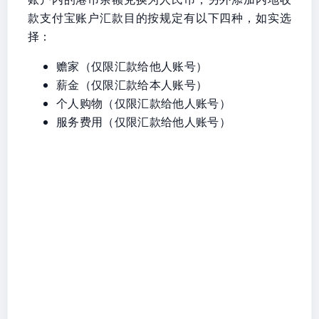
款支付宝账户汇款目的按规定有以下四种，如实选
择：
赡家（仅限汇款给他人账号）
薪金（仅限汇款给本人账号）
个人购物（仅限汇款给他人账号）
服务费用（仅限汇款给他人账号）