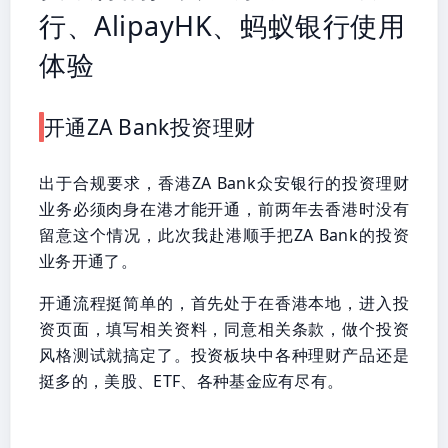
行、AlipayHK、蚂蚁银行使用
体验
开通ZA Bank投资理财
出于合规要求，香港ZA Bank众安银行的投资理财
业务必须肉身在港才能开通，前两年去香港时没有
留意这个情况，此次我赴港顺手把ZA Bank的投资
业务开通了。
开通流程挺简单的，首先处于在香港本地，进入投
资页面，填写相关资料，同意相关条款，做个投资
风格测试就搞定了。投资板块中各种理财产品还是
挺多的，美股、ETF、各种基金应有尽有。