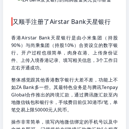
又顺手注册了Airstar Bank天星银行
香港Airstar Bank天星银行是由小米集团（持股
90%）与尚乘集团（持股10%）合资设立的数字银
行。开户过程也很简单，肉身在港、上传身份证
件、上传入境香港记录、填写相关信息，3个工作日
左右开通成功。
整体感觉跟其他香港数字银行大差不差，功能上不
如ZA Bank多一些。其最特色业务是与腾讯Tenpay
Global合作推出的跨境汇款，通过腾讯微汇款至内
地微信钱包和银行卡，手续费目前仅30港币/笔，单
笔交易上限50000元人民币。
操作非常简单，填写内地微信绑定的手机号以及中