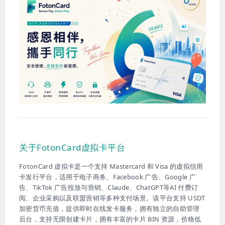
关于FotonCard虚拟卡平台
FotonCard 虚拟卡是一个支持 Mastercard 和 Visa 的虚拟信用
卡发行平台，适用于电子商务、Facebook 广告、Google 广
告、TikTok 广告投放与营销、Claude、ChatGPT等AI 付费订
阅、企业采购以及联盟营销等多种支付场景。该平台支持 USDT
加密货币充值，提供即时在线发卡服务，拥有独立的自助管理
后台，支持无限创建卡片，拥有丰富的卡片 BIN 资源，价格低