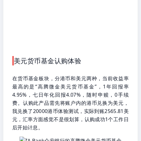
美元货币基金认购体验
在货币基金板块，分港币和美元两种，当前收益率
最高的是“高腾微金美元货币基金”，1年回报率
4.95%，七日年化回报4.07%，随时申赎，0手续
费。认购此产品需先将账户内的港币兑换为美元，
我兑换了20000港币体验测试，实际到账2565.81美
元，汇率方面感觉不是很划算，认购成功1个工作日
后开始计息。