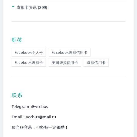
虚拟卡资讯
(299)
标签
Facebook个人号
Facebook虚拟信用卡
Facebook虚拟卡
美国虚拟信用卡
虚拟信用卡
联系
Telegram: @vccbus
Email：
vccbus@mail.ru
放弃很容易，但坚持一定很酷！