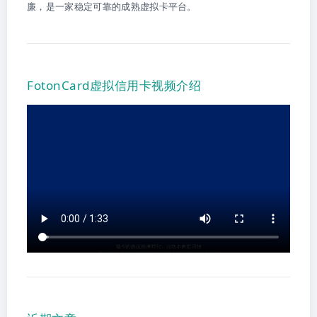
廉，是一家稳定可靠的成熟虚拟卡平台。
FotonCard虚拟信用卡视频介绍