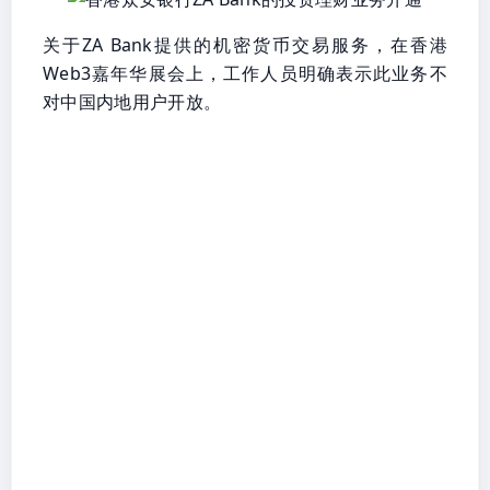
关于ZA Bank提供的机密货币交易服务，在香港
Web3嘉年华展会上，工作人员明确表示此业务不
对中国内地用户开放。