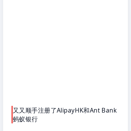
又又顺手注册了AlipayHK和Ant Bank
蚂蚁银行