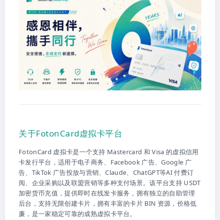
关于FotonCard虚拟卡平台
FotonCard 虚拟卡是一个支持 Mastercard 和 Visa 的虚拟信用
卡发行平台，适用于电子商务、Facebook 广告、Google 广
告、TikTok 广告投放与营销、Claude、ChatGPT等AI 付费订
阅、企业采购以及联盟营销等多种支付场景。该平台支持 USDT
加密货币充值，提供即时在线发卡服务，拥有独立的自助管理
后台，支持无限创建卡片，拥有丰富的卡片 BIN 资源，价格低
廉，是一家稳定可靠的成熟虚拟卡平台。