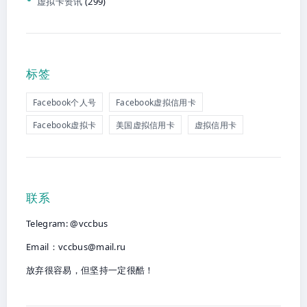
虚拟卡资讯
(299)
标签
Facebook个人号
Facebook虚拟信用卡
Facebook虚拟卡
美国虚拟信用卡
虚拟信用卡
联系
Telegram: @vccbus
Email：
vccbus@mail.ru
放弃很容易，但坚持一定很酷！