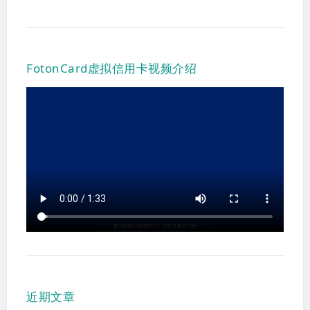
FotonCard虚拟信用卡视频介绍
近期文章