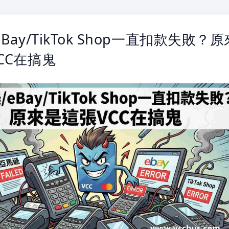
Bay/TikTok Shop一直扣款失敗？原
CC在搞鬼