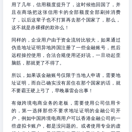
用了几年，信用额度提升了，这时候他回国了，并
且在商场把这张信用卡的全部额度全部刷掉消费
了，以后这辈子也不打算再去那个国家了，那么，
这不就是赤裸裸的欺诈么！
同样的，企业用户由于资金流转比较大，如果通过
伪造地址证明异地跨国注册了一些金融账号，然后
远程操控使用，合法合规使用还好说，一旦动起歪
脑筋，那就更了不得了。
所以，如果该金融账号仅限于当地人申请，需要地
址证明，而自己确实没有居住在那个国家的话，就
不要霸王硬上弓了，早晚暴雷会出事！
有做跨境电商业务的老板，需要使用公司信用卡
的，第一选择那些不要求地址证明的金融公司开
户，例如中国跨境电商用户可以香港金融公司的一
些虚拟卡账户，都是没问题的。或者使用专业的虚