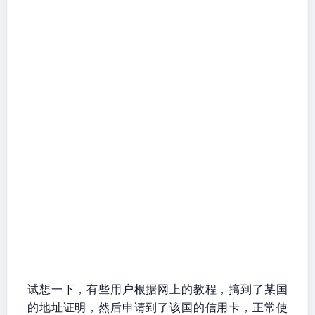
试想一下，有些用户根据网上的教程，搞到了某国
的地址证明，然后申请到了该国的信用卡，正常使