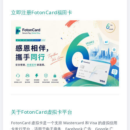
立即注册FotonCard福田卡
关于FotonCard虚拟卡平台
FotonCard 虚拟卡是一个支持 Mastercard 和 Visa 的虚拟信用
卡发行平台，适用于电子商务、Facebook 广告、Google 广