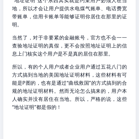
“地址证明”这个东西其实就是约束用户必须人在当
地，所以才会让用户提供水电煤气账单、电话费宽
带账单，信用卡账单等能够证明你居住在那里的证
明。
当然了，对于非要紧的金融账号，官方也不会一一
查验地址证明的真假，更不会按照地址证明上的信
息上门核实这个用户是不是真的居住在那里。
所以，有的个人用户或者企业用户通过五花八门的
方式搞到当地的美国地址证明材料，这些材料有可
能是P图的，也有是通过“曲线救国”的方式搞到的合
规的地址证明材料。然而无论怎么搞来的，用户本
人确实并没有居住在当地。所以，严格的说，这些
“地址证明”都是假的！