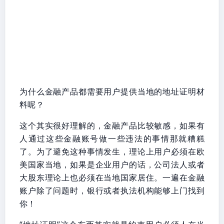
为什么金融产品都需要用户提供当地的地址证明材
料呢？
这个其实很好理解的，金融产品比较敏感，如果有
人通过这些金融账号做一些违法的事情那就糟糕
了。为了避免这种事情发生，理论上用户必须在欧
美国家当地，如果是企业用户的话，公司法人或者
大股东理论上也必须在当地国家居住。一遍在金融
账户除了问题时，银行或者执法机构能够上门找到
你！