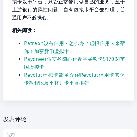
拟卡发卡平台，只管正常使用做自己的业务，至于
上游银行的风控问题，自有虚拟卡平台去打理，普
通用户不必操心。
相关阅读：
Patreon沒有信用卡怎么办？虚拟信用卡来帮
你！加密货币虚拟卡
Payoneer派安盈随心付数字采购卡517094英
国虚拟卡
Revolut虚拟卡简单介绍Revolut信用卡实体
卡教程以及平替开卡平台推荐
发表评论
昵