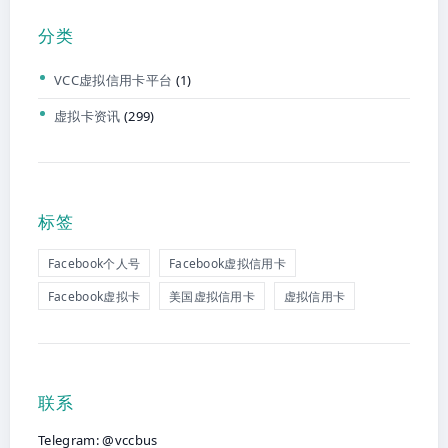
分类
VCC虚拟信用卡平台
(1)
虚拟卡资讯
(299)
标签
Facebook个人号
Facebook虚拟信用卡
Facebook虚拟卡
美国虚拟信用卡
虚拟信用卡
联系
Telegram: @vccbus