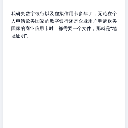
我研究数字银行以及虚拟信用卡多年了，无论在个
人申请欧美国家的数字银行还是企业用户申请欧美
国家的商业信用卡时，都需要一个文件，那就是“地
址证明”。