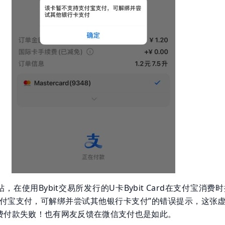
，在使用Bybit交易所发行的U卡Bybit Card在支付宝消费
支付宝支付，可解绑并尝试其他银行卡支付”的错误提示，这张虚
费付款失败！也有网友反馈在微信支付也是如此。