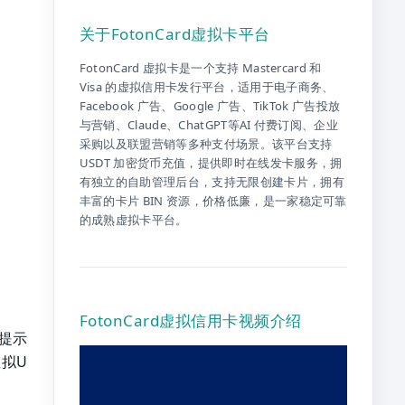
关于FotonCard虚拟卡平台
FotonCard 虚拟卡是一个支持 Mastercard 和
Visa 的虚拟信用卡发行平台，适用于电子商务、
Facebook 广告、Google 广告、TikTok 广告投放
与营销、Claude、ChatGPT等AI 付费订阅、企业
采购以及联盟营销等多种支付场景。该平台支持
USDT 加密货币充值，提供即时在线发卡服务，拥
有独立的自助管理后台，支持无限创建卡片，拥有
丰富的卡片 BIN 资源，价格低廉，是一家稳定可靠
的成熟虚拟卡平台。
FotonCard虚拟信用卡视频介绍
时提示
拟U