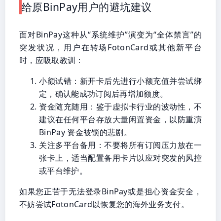
给原BinPay用户的避坑建议
面对BinPay这种从“系统维护”演变为“全体禁言”的
突发状况，用户在转场FotonCard或其他新平台
时，应吸取教训：
小额试错：新开卡后先进行小额充值并尝试绑
定，确认能成功订阅后再增加额度。
资金随充随用：鉴于虚拟卡行业的波动性，不
建议在任何平台存放大量闲置资金，以防重演
BinPay 资金被锁的悲剧。
关注多平台备用：不要将所有订阅压力放在一
张卡上，适当配置备用卡片以应对突发的风控
或平台维护。
如果您正苦于无法登录BinPay或是担心资金安全，
不妨尝试FotonCard以恢复您的海外业务支付。