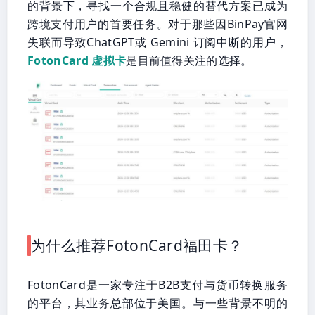
的背景下，寻找一个合规且稳健的替代方案已成为
跨境支付用户的首要任务。对于那些因BinPay官网
失联而导致ChatGPT或 Gemini 订阅中断的用户，
FotonCard 虚拟卡
是目前值得关注的选择。
为什么推荐FotonCard福田卡？
FotonCard是一家专注于B2B支付与货币转换服务
的平台，其业务总部位于美国。与一些背景不明的