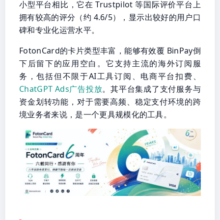
小型平台相比，它在 Trustpilot 等国际评价平台上
拥有较高的评分（约 4.6/5），显示出较好的用户口
碑和专业化运营水平。
FotonCard的卡片类型丰富，能够有效覆 BinPay倒
下后留下的应用空白。它支持主流的海外订阅服
务，包括但不限于AI工具订阅、电商平台扣费、
ChatGPT Ads广告投放
。其平台集成了支付服务与
资金划转功能，对于需要高频、稳定支付环境的跨
境业务者来说，是一个更具规模化的工具。