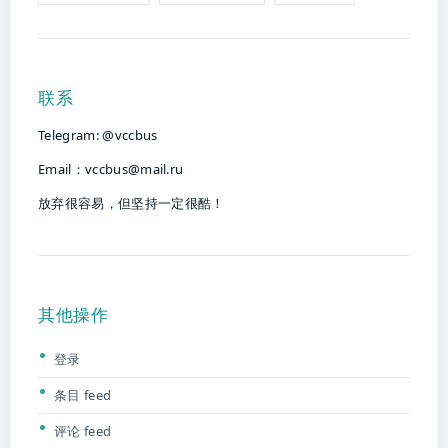
联系
Telegram: @vccbus
Email：
vccbus@mail.ru
放弃很容易，但坚持一定很酷！
其他操作
登录
条目 feed
评论 feed