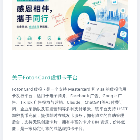
关于FotonCard虚拟卡平台
FotonCard 虚拟卡是一个支持 Mastercard 和 Visa 的虚拟信用
卡发行平台，适用于电子商务、Facebook 广告、Google 广
告、TikTok 广告投放与营销、Claude、ChatGPT等AI 付费订
阅、企业采购以及联盟营销等多种支付场景。该平台支持 USDT
加密货币充值，提供即时在线发卡服务，拥有独立的自助管理
后台，支持无限创建卡片，拥有丰富的卡片 BIN 资源，价格低
廉，是一家稳定可靠的成熟虚拟卡平台。