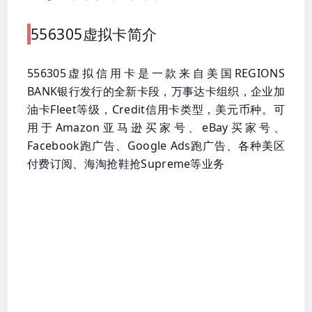
556305虚拟卡简介
556305虚拟信用卡是一款来自美国REGIONS
BANK银行发行的全新卡段，万事达卡组织，企业加
油卡Fleet等级，Credit信用卡类型，美元币种。可
用于Amazon亚马逊买家号、eBay买家号、
Facebook跑广告、Google Ads跑广告、各种美区
付费订阅、海淘抢鞋抢Supreme等业务