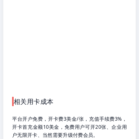
相关用卡成本
平台开户免费，开卡费3美金/张，充值手续费3%，
开卡首充金额10美金，免费用户可开20张、企业用
户无限开卡、当然需要升级付费会员。