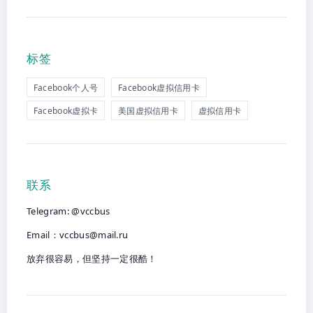
标签
Facebook个人号
Facebook虚拟信用卡
Facebook虚拟卡
美国虚拟信用卡
虚拟信用卡
联系
Telegram: @vccbus
Email：
vccbus@mail.ru
放弃很容易，但坚持一定很酷！