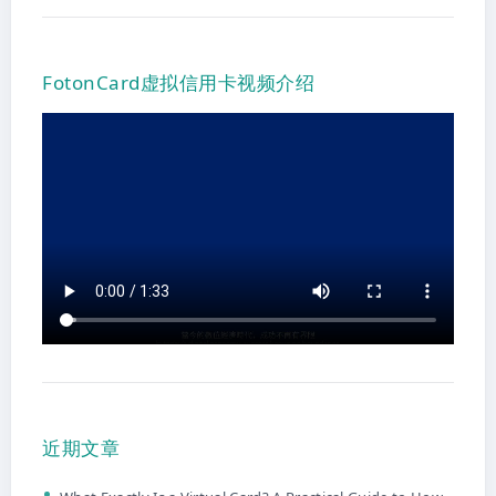
FotonCard虚拟信用卡视频介绍
近期文章