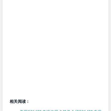
相关阅读：