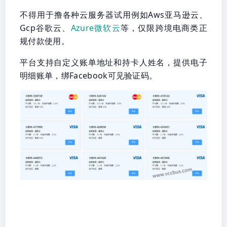
不得用于撸各种云服务器试用例如Aws亚马逊云、
Gcp谷歌云、
Azure微软云
等，仅限跨境电商类正
规付款使用。
平台支持自定义账单地址和持卡人姓名，提供电子
明细账单，绑Facebook可见验证码。