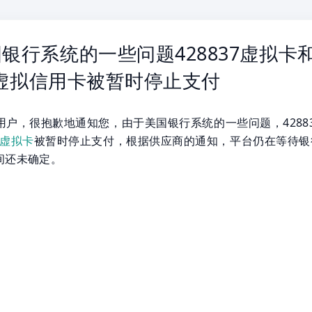
银行系统的一些问题428837虚拟卡
24虚拟信用卡被暂时停止支付
用户，很抱歉地通知您，由于美国银行系统的一些问题，42883
24虚拟卡
被暂时停止支付，根据供应商的通知，平台仍在等待银
间还未确定。