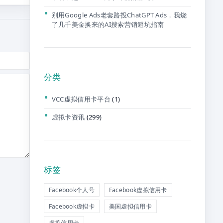
别用Google Ads老套路投ChatGPT Ads，我烧
了几千美金换来的AI搜索营销避坑指南
分类
VCC虚拟信用卡平台
(1)
虚拟卡资讯
(299)
标签
Facebook个人号
Facebook虚拟信用卡
Facebook虚拟卡
美国虚拟信用卡
虚拟信用卡