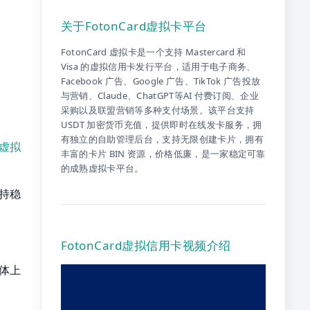
关于FotonCard虚拟卡平台
FotonCard 虚拟卡是一个支持 Mastercard 和
Visa 的虚拟信用卡发行平台，适用于电子商务、
Facebook 广告、Google 广告、TikTok 广告投放
与营销、Claude、ChatGPT等AI 付费订阅、企业
采购以及联盟营销等多种支付场景。该平台支持
USDT 加密货币充值，提供即时在线发卡服务，拥
有独立的自助管理后台，支持无限创建卡片，拥有
虚拟
丰富的卡片 BIN 资源，价格低廉，是一家稳定可靠
的成熟虚拟卡平台。
持稳
FotonCard虚拟信用卡视频介绍
体上