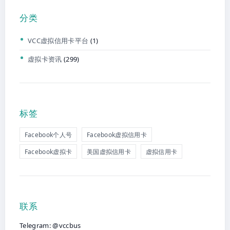
分类
VCC虚拟信用卡平台
(1)
虚拟卡资讯
(299)
标签
Facebook个人号
Facebook虚拟信用卡
Facebook虚拟卡
美国虚拟信用卡
虚拟信用卡
联系
Telegram: @vccbus