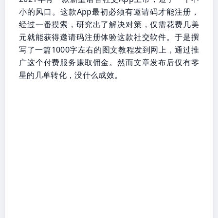
小的风口。这款App最初必须有邀请码才能注册，
经过一番摸索，研究出了解决对策，仅需花费几美
元就能获得邀请码注册体验这款社交软件。于是撰
写了一篇1000字左右的图文教程发到网上，通过推
广这个付费服务赚取佣金。然而文章发布后仅有零
星的几单转化，没什么成效。