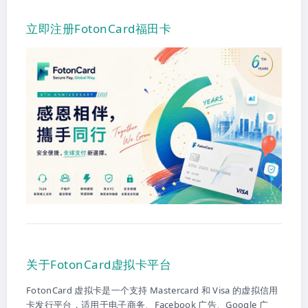
立即注册FotonCard福田卡
关于FotonCard虚拟卡平台
FotonCard 虚拟卡是一个支持 Mastercard 和 Visa 的虚拟信用
卡发行平台，适用于电子商务、Facebook 广告、Google 广