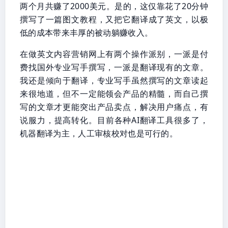
两个月共赚了2000美元。是的，这仅靠花了20分钟
撰写了一篇图文教程，又把它翻译成了英文，以极
低的成本带来丰厚的被动躺赚收入。
在做英文内容营销网上有两个操作派别，一派是付
费找国外专业写手撰写，一派是翻译现有的文章。
我还是倾向于翻译，专业写手虽然撰写的文章读起
来很地道，但不一定能领会产品的精髓，而自己撰
写的文章才更能突出产品卖点，解决用户痛点，有
说服力，提高转化。目前各种AI翻译工具很多了，
机器翻译为主，人工审核校对也是可行的。