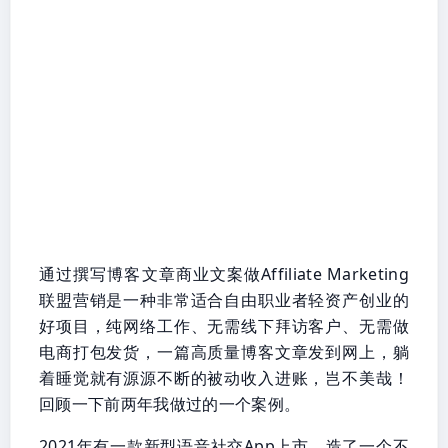
通过撰写博客文章商业文案做Affiliate Marketing
联盟营销是一种非常适合自由职业者轻资产创业的
好项目，纯网络工作、无需线下拜访客户、无需做
电商打包发货，一篇高质量博客文章发到网上，躺
着睡觉就有源源不断的被动收入进账，岂不美哉！
回顾一下前两年我做过的一个案例。
2021年有一款新型语音社交App上市，造了一个不