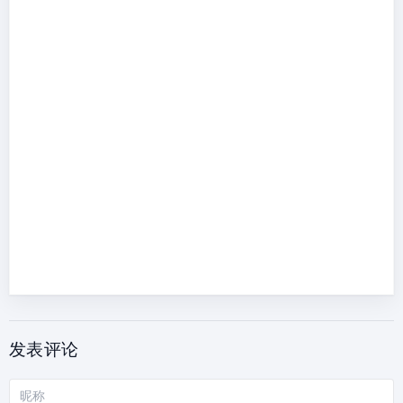
发表评论
昵