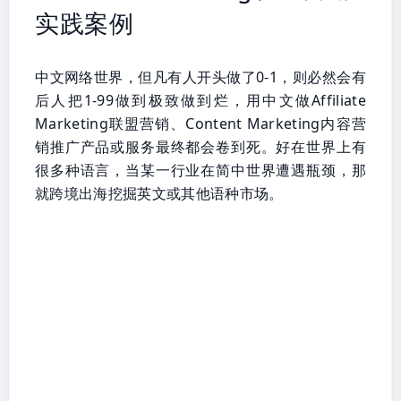
实践案例
中文网络世界，但凡有人开头做了0-1，则必然会有
后人把1-99做到极致做到烂，用中文做Affiliate
Marketing联盟营销、Content Marketing内容营
销推广产品或服务最终都会卷到死。好在世界上有
很多种语言，当某一行业在简中世界遭遇瓶颈，那
就跨境出海挖掘英文或其他语种市场。