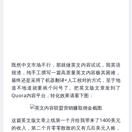
既然中文市场不行，那就做英文内容试试，我英语
很渣，纯手工撰写一篇高质量英文内容极其困难，
最终还是采用了机器翻译+人工校对的方式，至于地
道不地道就要画个问号了。把英文版文章发到了
Quora内容平台，转化效果请看下图：
这篇英文版文章上线第一个月给我带来了1400美元
的收入，第二个月零零散散的又有几百美元入账，