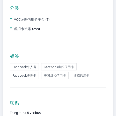
分类
VCC虚拟信用卡平台
(1)
虚拟卡资讯
(299)
标签
Facebook个人号
Facebook虚拟信用卡
Facebook虚拟卡
美国虚拟信用卡
虚拟信用卡
联系
Telegram: @vccbus