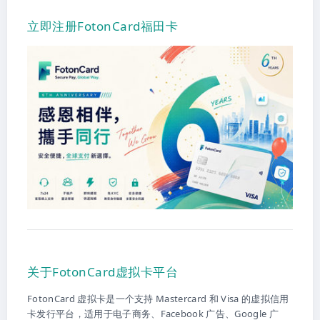
立即注册FotonCard福田卡
关于FotonCard虚拟卡平台
FotonCard 虚拟卡是一个支持 Mastercard 和 Visa 的虚拟信用
卡发行平台，适用于电子商务、Facebook 广告、Google 广