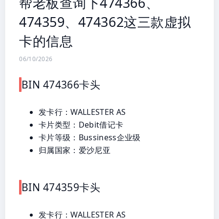
帮老板查询下474366、
474359、474362这三款虚拟
卡的信息
06/10/2026
BIN 474366卡头
发卡行：WALLESTER AS
卡片类型：Debit借记卡
卡片等级：Bussiness企业级
归属国家：爱沙尼亚
BIN 474359卡头
发卡行：WALLESTER AS