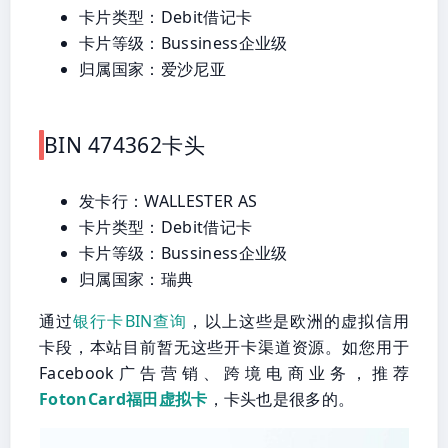
卡片类型：Debit借记卡
卡片等级：Bussiness企业级
归属国家：爱沙尼亚
BIN 474362卡头
发卡行：WALLESTER AS
卡片类型：Debit借记卡
卡片等级：Bussiness企业级
归属国家：瑞典
通过
银行卡BIN查询
，以上这些是欧洲的虚拟信用
卡段，本站目前暂无这些开卡渠道资源。如您用于
Facebook广告营销、跨境电商业务，推荐
FotonCard福田虚拟卡
，卡头也是很多的。