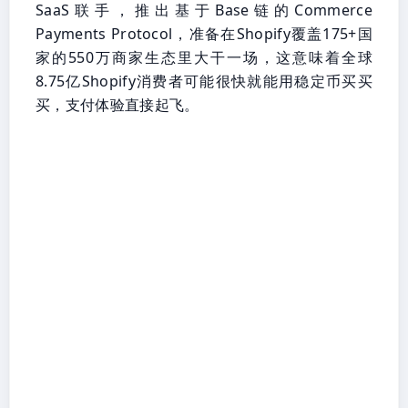
SaaS联手，推出基于Base链的Commerce
Payments Protocol，准备在Shopify覆盖175+国
家的550万商家生态里大干一场，这意味着全球
8.75亿Shopify消费者可能很快就能用稳定币买买
买，支付体验直接起飞。