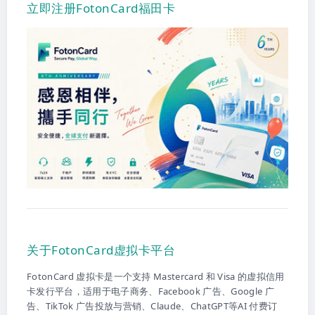
立即注册FotonCard福田卡
关于FotonCard虚拟卡平台
FotonCard 虚拟卡是一个支持 Mastercard 和 Visa 的虚拟信用
卡发行平台，适用于电子商务、Facebook 广告、Google 广
告、TikTok 广告投放与营销、Claude、ChatGPT等AI 付费订