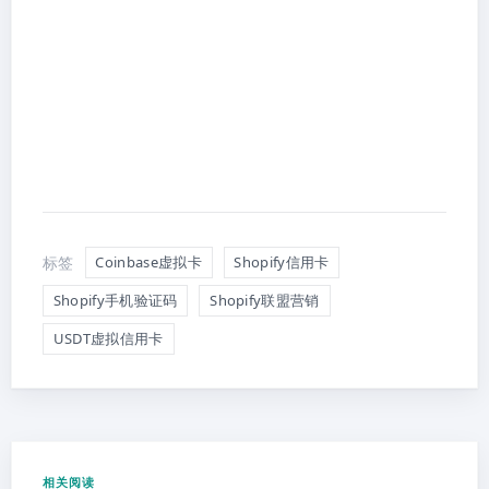
标签
Coinbase虚拟卡
Shopify信用卡
Shopify手机验证码
Shopify联盟营销
USDT虚拟信用卡
相关阅读