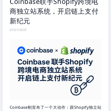
Coinbase联手Shopify跨境电
商独立站系统，开启链上支付
新纪元
07/21/2025
Coinbase刚宣布了一个大动作：跟Shopify独立站