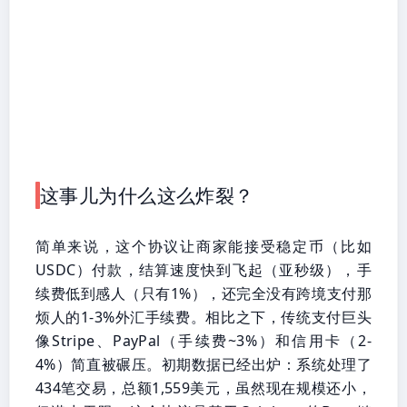
这事儿为什么这么炸裂？
简单来说，这个协议让商家能接受稳定币（比如
USDC）付款，结算速度快到飞起（亚秒级），手
续费低到感人（只有1%），还完全没有跨境支付那
烦人的1-3%外汇手续费。相比之下，传统支付巨头
像Stripe、PayPal（手续费~3%）和信用卡（2-
4%）简直被碾压。初期数据已经出炉：系统处理了
434笔交易，总额1,559美元，虽然现在规模还小，