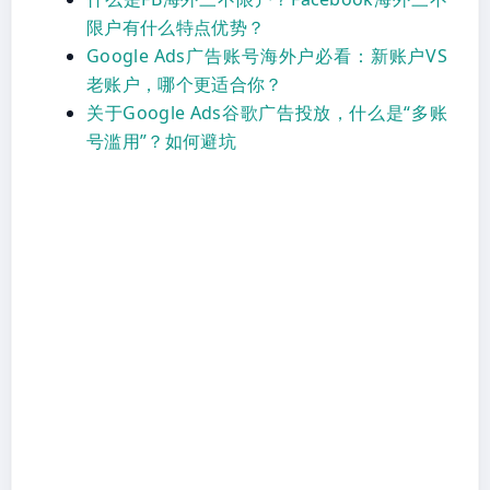
限户有什么特点优势？
Google Ads广告账号海外户必看：新账户VS
老账户，哪个更适合你？
关于Google Ads谷歌广告投放，什么是“多账
号滥用”？如何避坑