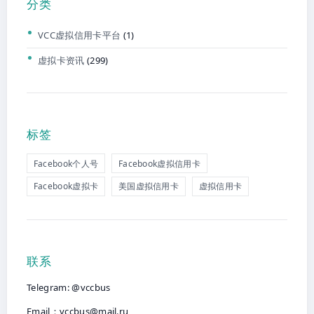
分类
VCC虚拟信用卡平台
(1)
虚拟卡资讯
(299)
标签
Facebook个人号
Facebook虚拟信用卡
Facebook虚拟卡
美国虚拟信用卡
虚拟信用卡
联系
Telegram: @vccbus
Email：
vccbus@mail.ru