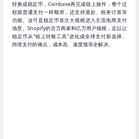
转换成稳定币，Coinbase再完成链上操作，整个过
程跟普通支付一样顺滑，还支持退款、税务计算等
功能。这可是稳定币首次大规模进入主流电商支付
场景。Shopify的百万商家和亿万用户规模，足以让
稳定币从“链上转账工具”进化成全球支付新选择。
跨境支付的痛点，成本高、速度慢等全解决。