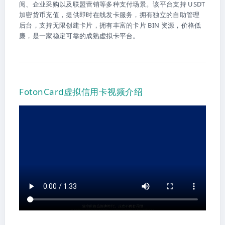
阅、企业采购以及联盟营销等多种支付场景。该平台支持 USDT
加密货币充值，提供即时在线发卡服务，拥有独立的自助管理
后台，支持无限创建卡片，拥有丰富的卡片 BIN 资源，价格低
廉，是一家稳定可靠的成熟虚拟卡平台。
FotonCard虚拟信用卡视频介绍