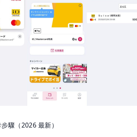
步驟（2026 最新）