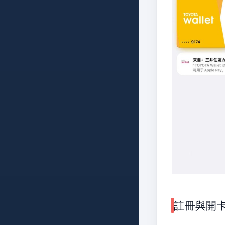
註冊與開卡