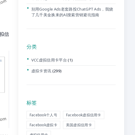
别用Google Ads老套路投ChatGPT Ads，我烧
了几千美金换来的AI搜索营销避坑指南
虚拟信
分类
VCC虚拟信用卡平台
(1)
虚拟卡资讯
(299)
标签
Facebook个人号
Facebook虚拟信用卡
Facebook虚拟卡
美国虚拟信用卡
虚拟信用卡