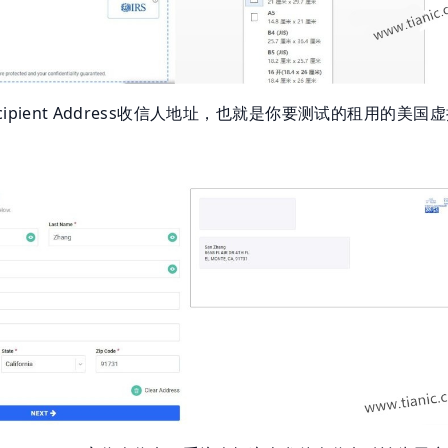
ipient Address收信人地址，也就是你要测试的租用的美国