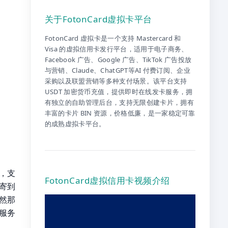
关于FotonCard虚拟卡平台
FotonCard 虚拟卡是一个支持 Mastercard 和
Visa 的虚拟信用卡发行平台，适用于电子商务、
Facebook 广告、Google 广告、TikTok 广告投放
与营销、Claude、ChatGPT等AI 付费订阅、企业
采购以及联盟营销等多种支付场景。该平台支持
USDT 加密货币充值，提供即时在线发卡服务，拥
有独立的自助管理后台，支持无限创建卡片，拥有
丰富的卡片 BIN 资源，价格低廉，是一家稳定可靠
的成熟虚拟卡平台。
档，支
FotonCard虚拟信用卡视频介绍
邮寄到
然那
服务