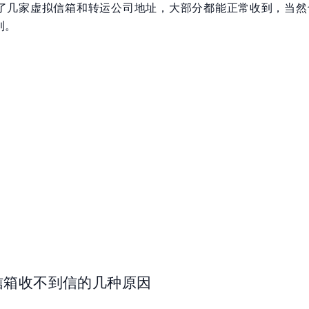
了几家虚拟信箱和转运公司地址，大部分都能正常收到，当然
到。
信箱收不到信的几种原因