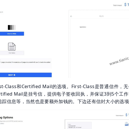
-Class和Certified Mail的选项。First-Class是普通信件，
tified Mail是挂号信，提供电子签收回执，并保证3到5个工
追踪信息等，当然也是要额外加钱的。下边还有信封大小的选