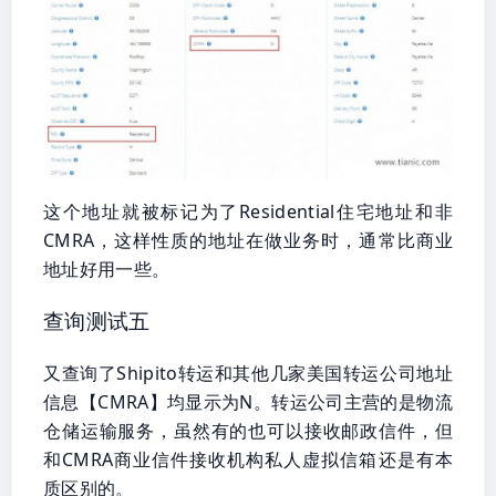
这个地址就被标记为了Residential住宅地址和非
CMRA，这样性质的地址在做业务时，通常比商业
地址好用一些。
查询测试五
又查询了Shipito转运和其他几家美国转运公司地址
信息【CMRA】均显示为N。转运公司主营的是物流
仓储运输服务，虽然有的也可以接收邮政信件，但
和CMRA商业信件接收机构私人虚拟信箱还是有本
质区别的。