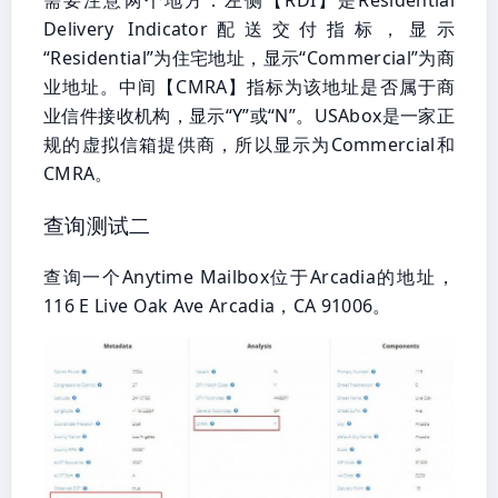
需要注意两个地方：左侧【RDI】是Residential
Delivery Indicator配送交付指标，显示
“Residential”为住宅地址，显示“Commercial”为商
业地址。中间【CMRA】指标为该地址是否属于商
业信件接收机构，显示“Y”或“N”。USAbox是一家正
规的虚拟信箱提供商，所以显示为Commercial和
CMRA。
查询测试二
查询一个Anytime Mailbox位于Arcadia的地址，
116 E Live Oak Ave Arcadia，CA 91006。