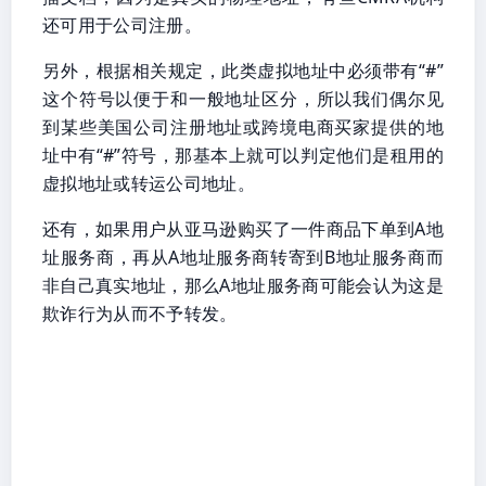
还可用于公司注册。
另外，根据相关规定，此类虚拟地址中必须带有“#”
这个符号以便于和一般地址区分，所以我们偶尔见
到某些美国公司注册地址或跨境电商买家提供的地
址中有“#”符号，那基本上就可以判定他们是租用的
虚拟地址或转运公司地址。
还有，如果用户从亚马逊购买了一件商品下单到A地
址服务商，再从A地址服务商转寄到B地址服务商而
非自己真实地址，那么A地址服务商可能会认为这是
欺诈行为从而不予转发。