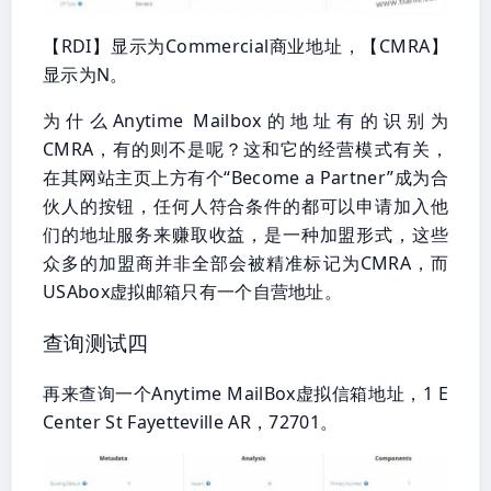
【RDI】显示为Commercial商业地址，【CMRA】
显示为N。
为什么Anytime Mailbox的地址有的识别为
CMRA，有的则不是呢？这和它的经营模式有关，
在其网站主页上方有个“Become a Partner”成为合
伙人的按钮，任何人符合条件的都可以申请加入他
们的地址服务来赚取收益，是一种加盟形式，这些
众多的加盟商并非全部会被精准标记为CMRA，而
USAbox虚拟邮箱只有一个自营地址。
查询测试四
再来查询一个Anytime MailBox虚拟信箱地址，1 E
Center St Fayetteville AR，72701。