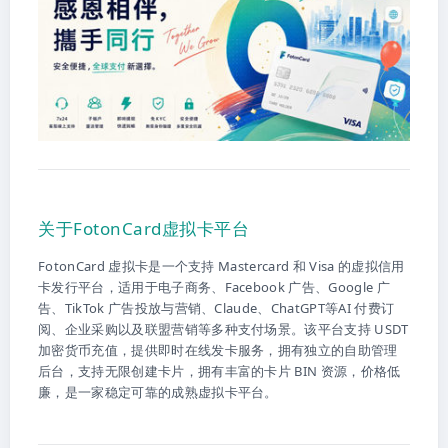
关于FotonCard虚拟卡平台
FotonCard 虚拟卡是一个支持 Mastercard 和 Visa 的虚拟信用
卡发行平台，适用于电子商务、Facebook 广告、Google 广
告、TikTok 广告投放与营销、Claude、ChatGPT等AI 付费订
阅、企业采购以及联盟营销等多种支付场景。该平台支持 USDT
加密货币充值，提供即时在线发卡服务，拥有独立的自助管理
后台，支持无限创建卡片，拥有丰富的卡片 BIN 资源，价格低
廉，是一家稳定可靠的成熟虚拟卡平台。