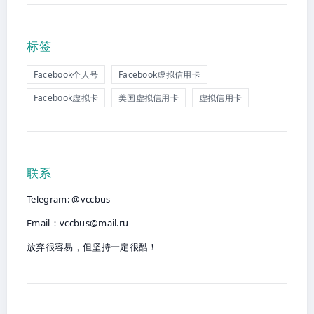
标签
Facebook个人号
Facebook虚拟信用卡
Facebook虚拟卡
美国虚拟信用卡
虚拟信用卡
联系
Telegram: @vccbus
Email：
vccbus@mail.ru
放弃很容易，但坚持一定很酷！