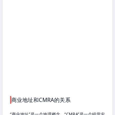
商业地址和CMRA的关系
“商业地址”是一个地理概念，“CMRA”是一个经营实