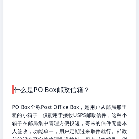
什么是PO Box邮政信箱？
PO Box全称Post Office Box，是用户从邮局那里
租的小箱子，仅能用于接收USPS邮政信件，这种小
箱子在邮局集中管理方便投递，寄来的信件无需本
人签收，功能单一，用户定期过来取件就行。邮政