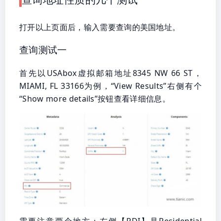
打开以上页面后，输入需要查询的美国地址。
查询测试一
首先以USAbox虚拟邮箱地址8345 NW 66 ST，
MIAMI, FL 33166为例，“View Results”右侧有个
“Show more details”按钮查看详细信息。