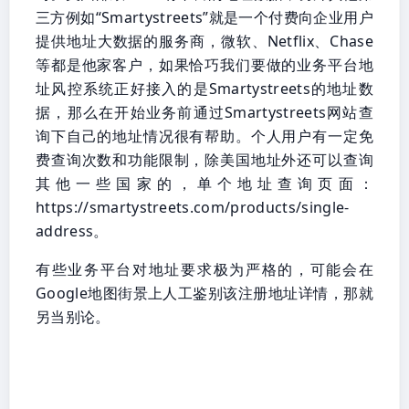
三方例如“Smartystreets”就是一个付费向企业用户
提供地址大数据的服务商，微软、Netflix、Chase
等都是他家客户，如果恰巧我们要做的业务平台地
址风控系统正好接入的是Smartystreets的地址数
据，那么在开始业务前通过Smartystreets网站查
询下自己的地址情况很有帮助。个人用户有一定免
费查询次数和功能限制，除美国地址外还可以查询
其他一些国家的，单个地址查询页面：
https://smartystreets.com/products/single-
address。
有些业务平台对地址要求极为严格的，可能会在
Google地图街景上人工鉴别该注册地址详情，那就
另当别论。