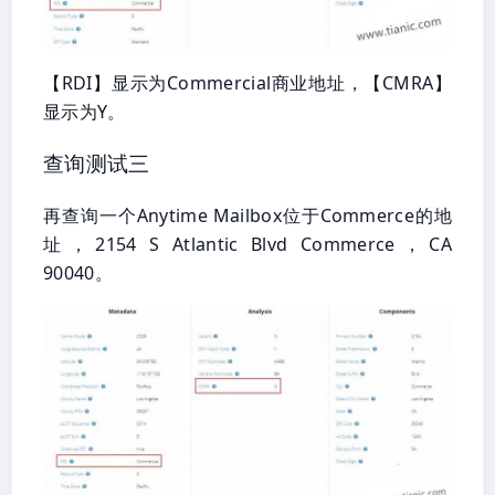
【RDI】显示为Commercial商业地址，【CMRA】
显示为Y。
查询测试三
再查询一个Anytime Mailbox位于Commerce的地
址，2154 S Atlantic Blvd Commerce，CA
90040。