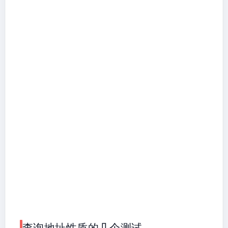
查询地址性质的几个测试