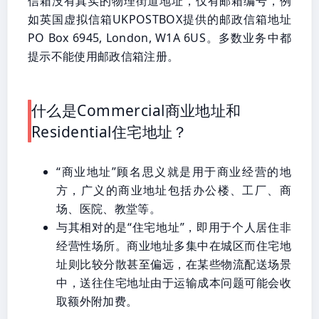
信箱没有真实的物理街道地址，仅有邮箱编号，例
如英国虚拟信箱UKPOSTBOX提供的邮政信箱地址
PO Box 6945, London, W1A 6US。多数业务中都
提示不能使用邮政信箱注册。
什么是Commercial商业地址和
Residential住宅地址？
“商业地址”顾名思义就是用于商业经营的地
方，广义的商业地址包括办公楼、工厂、商
场、医院、教堂等。
与其相对的是“住宅地址”，即用于个人居住非
经营性场所。商业地址多集中在城区而住宅地
址则比较分散甚至偏远，在某些物流配送场景
中，送往住宅地址由于运输成本问题可能会收
取额外附加费。