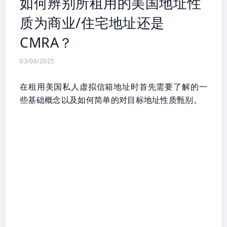
如何辨别所租用的美国地址性
质为商业/住宅地址还是
CMRA？
03/06/2025
在租用美国私人虚拟信箱地址时首先需要了解的一
些基础概念以及如何简单的对目标地址性质甄别。