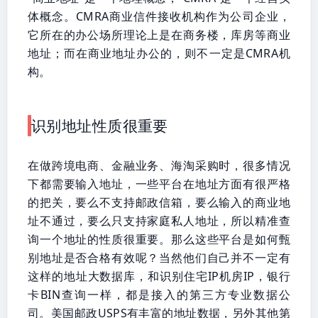
体概念。CMRA商业信件接收机构作为公司企业，
它所在的办公场所理论上是在商务楼，库房等商业
地址；而在商业地址办公的，则不一定是CMRA机
构。
识别地址性质很重要
在做跨境电商、金融业务、海淘采购时，很多情况
下都需要输入地址，一些平台在地址方面有很严格
的把关，要么不支持邮政信箱，要么输入的商业地
址不通过，要么只支持家庭私人地址，所以精准查
询一个地址的性质很重要。那么这些平台是如何甄
别地址是否合格有效呢？当然他们自己并不一定有
这样的地址大数据库，和识别住宅IP机房IP，银行
卡BIN查询一样，都是接入的第三方专业数据公
司。美国邮政USPS有丰富的地址数据，另外其他第