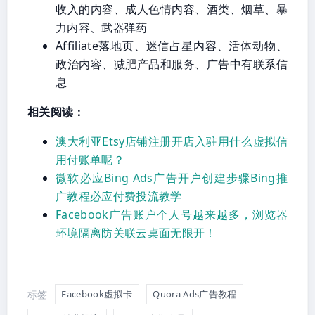
收入的内容、成人色情内容、酒类、烟草、暴
力内容、武器弹药
Affiliate落地页、迷信占星内容、活体动物、
政治内容、减肥产品和服务、广告中有联系信
息
相关阅读：
澳大利亚Etsy店铺注册开店入驻用什么虚拟信
用付账单呢？
微软必应Bing Ads广告开户创建步骤Bing推
广教程必应付费投流教学
Facebook广告账户个人号越来越多，浏览器
环境隔离防关联云桌面无限开！
标签
Facebook虚拟卡
Quora Ads广告教程