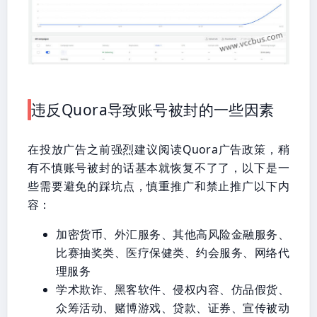
违反Quora导致账号被封的一些因素
在投放广告之前强烈建议阅读Quora广告政策，稍
有不慎账号被封的话基本就恢复不了了，以下是一
些需要避免的踩坑点，慎重推广和禁止推广以下内
容：
加密货币、外汇服务、其他高风险金融服务、
比赛抽奖类、医疗保健类、约会服务、网络代
理服务
学术欺诈、黑客软件、侵权内容、仿品假货、
众筹活动、赌博游戏、贷款、证券、宣传被动