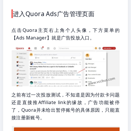
进入Quora Ads广告管理页面
点击Quora主页右上角个人头像，下方菜单的
【Ads Manager】就是广告投放入口。
之前有过一次投放测试，不知道是因为付款卡问题
还是直接推Affiliate link的缘故，广告功能被停
了，Quora并未给出暂停账号的具体原因，只能直
接注册新账号。