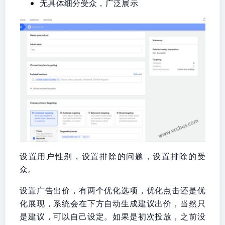
无具体细分受众，广泛展示
设置用户性别，设置排除的问题，设置排除的受
众。
设置广告出价，有两个优化选项，优化点击还是优
化展现，系统会在下方自动生成建议出价，当然只
是建议，可以自己设定。如果是初次投放，之前没