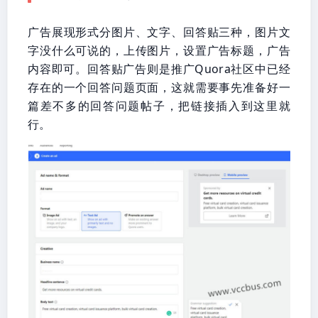
广告展现形式分图片、文字、回答贴三种，图片文
字没什么可说的，上传图片，设置广告标题，广告
内容即可。回答贴广告则是推广Quora社区中已经
存在的一个回答问题页面，这就需要事先准备好一
篇差不多的回答问题帖子，把链接插入到这里就
行。