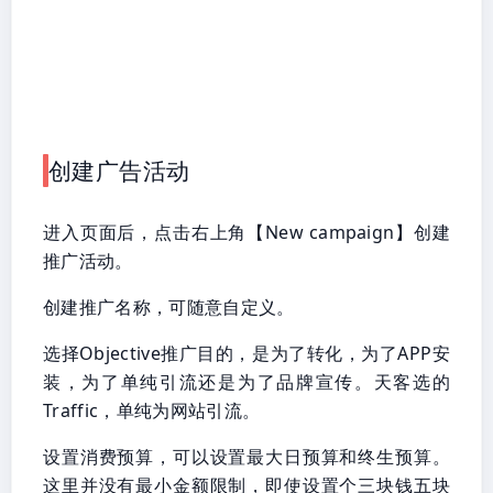
创建广告活动
进入页面后，点击右上角【New campaign】创建
推广活动。
创建推广名称，可随意自定义。
选择Objective推广目的，是为了转化，为了APP安
装，为了单纯引流还是为了品牌宣传。天客选的
Traffic，单纯为网站引流。
设置消费预算，可以设置最大日预算和终生预算。
这里并没有最小金额限制，即使设置个三块钱五块