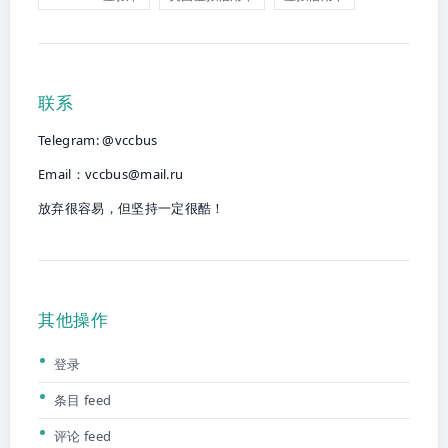
联系
Telegram: @vccbus
Email：
vccbus@mail.ru
放弃很容易，但坚持一定很酷！
其他操作
登录
条目 feed
评论 feed