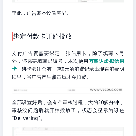
至此，广告基本设置完毕。
绑定付款卡开始投放
支付广告费需要绑定一张信用卡，除了填写卡号
外，还需要填写邮编号，本次使用
万事达虚拟信用
卡
，绑卡验证会有一笔0元的消费记录出现在消费明
细里，当广告产生点击后才会扣费。
全部设置好后，会有个审核过程，大约20多分钟，
审核没问题后就开始投放了，状态会显示为绿色
“Delivering”。