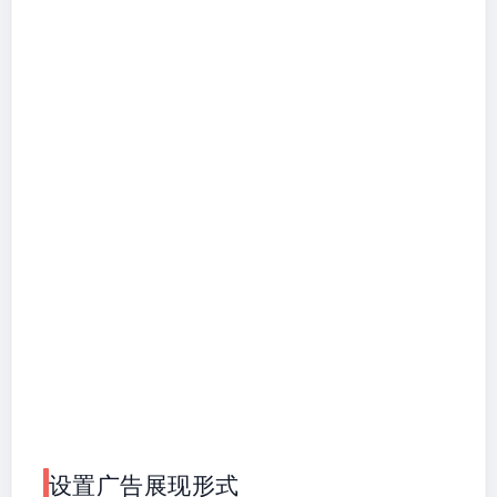
设置广告展现形式