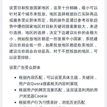
设置目标投放国家地区，这里十分精确，最小可以
针对某个城市来投放。地区选择根据自己实际商品
或服务受众群体而定，我的操作是通过参考谷歌趋
势中哪些国家地区对目标关键词搜索量较大，来进
行选择。地区的选择，决定下边建议出价的金额大
小，例如投放地区都是一些发展中小国家，系统建
议出价就会低一些，如果投放地区都是欧美地区，
建议出价就会自动提高。对于不想投放的地区，可
以设置排除。
设置广告受众群体
根据内容匹配，可以设置具体主题，关键词，
用户在Quora搜索相关内容时展现
根据用户的网页流量匹配，这应该是利用的用
户浏览器Cookie
根据用户行为习惯喜好，浏览历史匹配