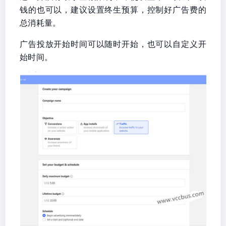
钱的也可以，建议设置终生预算，控制好广告费的
总消耗量。
广告投放开始时间可以随时开始，也可以自定义开
始时间。