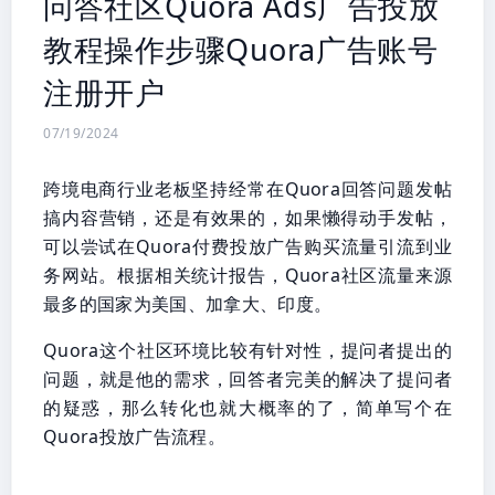
问答社区Quora Ads广告投放
教程操作步骤Quora广告账号
注册开户
07/19/2024
跨境电商行业老板坚持经常在Quora回答问题发帖
搞内容营销，还是有效果的，如果懒得动手发帖，
可以尝试在Quora付费投放广告购买流量引流到业
务网站。根据相关统计报告，Quora社区流量来源
最多的国家为美国、加拿大、印度。
Quora这个社区环境比较有针对性，提问者提出的
问题，就是他的需求，回答者完美的解决了提问者
的疑惑，那么转化也就大概率的了，简单写个在
Quora投放广告流程。