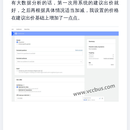
有大数据分析的话，第一次用系统的建议出价就
好，之后再根据具体情况适当加减，我设置的价格
在建议出价基础上增加了一点点。