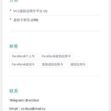
VCC虚拟信用卡平台
(1)
虚拟卡资讯
(299)
标签
Facebook个人号
Facebook虚拟信用卡
Facebook虚拟卡
美国虚拟信用卡
虚拟信用卡
联系
Telegram: @vccbus
Email：
vccbus@mail.ru