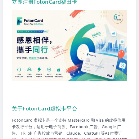
立即注册FotonCard福田卡
关于FotonCard虚拟卡平台
FotonCard 虚拟卡是一个支持 Mastercard 和 Visa 的虚拟信用
卡发行平台，适用于电子商务、Facebook 广告、Google 广
告、TikTok 广告投放与营销、Claude、ChatGPT等AI 付费订