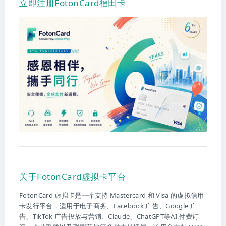
立即注册FotonCard福田卡
关于FotonCard虚拟卡平台
FotonCard 虚拟卡是一个支持 Mastercard 和 Visa 的虚拟信用
卡发行平台，适用于电子商务、Facebook 广告、Google 广
告、TikTok 广告投放与营销、Claude、ChatGPT等AI 付费订