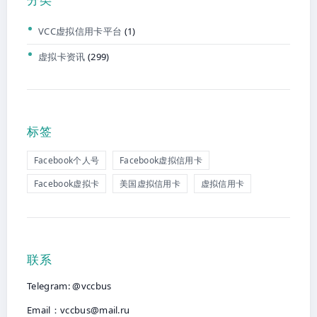
VCC虚拟信用卡平台
(1)
虚拟卡资讯
(299)
标签
Facebook个人号
Facebook虚拟信用卡
Facebook虚拟卡
美国虚拟信用卡
虚拟信用卡
联系
Telegram: @vccbus
Email：
vccbus@mail.ru