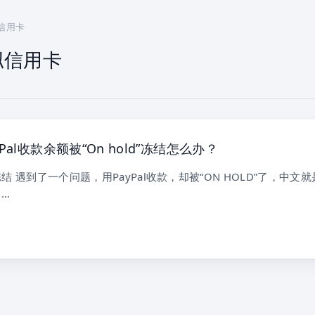
拟信用卡
虚拟信用卡
Pal收款余额被“On hold”冻结怎么办？
遭冻结 遇到了一个问题，用PayPal收款，却被“ON HOLD”了，中文
 …