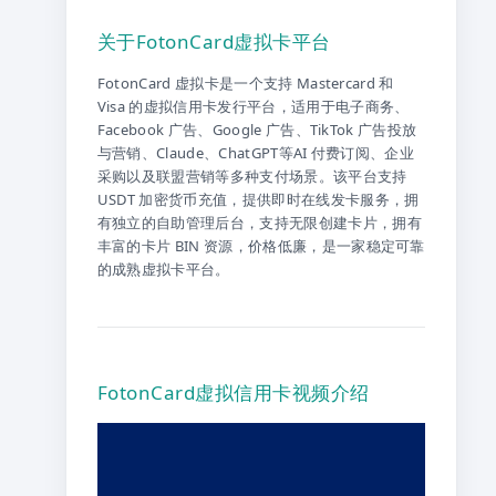
关于FotonCard虚拟卡平台
FotonCard 虚拟卡是一个支持 Mastercard 和
Visa 的虚拟信用卡发行平台，适用于电子商务、
Facebook 广告、Google 广告、TikTok 广告投放
与营销、Claude、ChatGPT等AI 付费订阅、企业
采购以及联盟营销等多种支付场景。该平台支持
USDT 加密货币充值，提供即时在线发卡服务，拥
有独立的自助管理后台，支持无限创建卡片，拥有
丰富的卡片 BIN 资源，价格低廉，是一家稳定可靠
的成熟虚拟卡平台。
FotonCard虚拟信用卡视频介绍