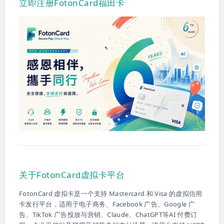
立即注册FotonCard福田卡
关于FotonCard虚拟卡平台
FotonCard 虚拟卡是一个支持 Mastercard 和 Visa 的虚拟信用
卡发行平台，适用于电子商务、Facebook 广告、Google 广
告、TikTok 广告投放与营销、Claude、ChatGPT等AI 付费订