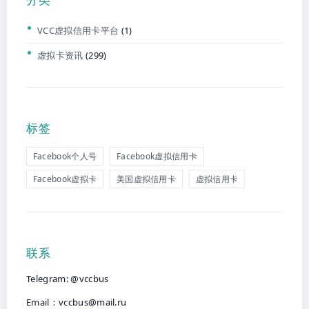
VCC虚拟信用卡平台
(1)
虚拟卡资讯
(299)
标签
Facebook个人号
Facebook虚拟信用卡
Facebook虚拟卡
美国虚拟信用卡
虚拟信用卡
联系
Telegram: @vccbus
Email：
vccbus@mail.ru