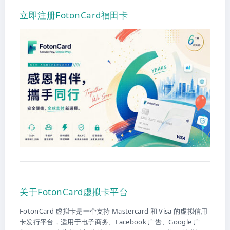
立即注册FotonCard福田卡
关于FotonCard虚拟卡平台
FotonCard 虚拟卡是一个支持 Mastercard 和 Visa 的虚拟信用
卡发行平台，适用于电子商务、Facebook 广告、Google 广