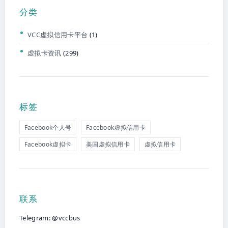
分类
VCC虚拟信用卡平台
(1)
虚拟卡资讯
(299)
标签
Facebook个人号
Facebook虚拟信用卡
Facebook虚拟卡
美国虚拟信用卡
虚拟信用卡
联系
Telegram: @vccbus