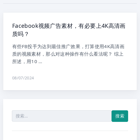
Facebook视频广告素材，有必要上4K高清画
质吗？
有些FB投手为达到最佳推广效果，打算使用4K高清画
质的视频素材，那么对这种操作有什么看法呢？ 综上
所述，用10 …
08/07/2024
搜
索：