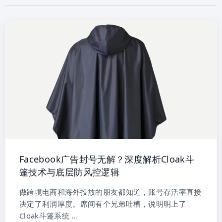
Facebook广告封号无解？深度解析Cloak斗
篷技术与底层防风控逻辑
做跨境电商和海外投放的朋友都知道，账号存活率直接
决定了利润厚度。席间有个兄弟吐槽，说明明上了
Cloak斗篷系统 …