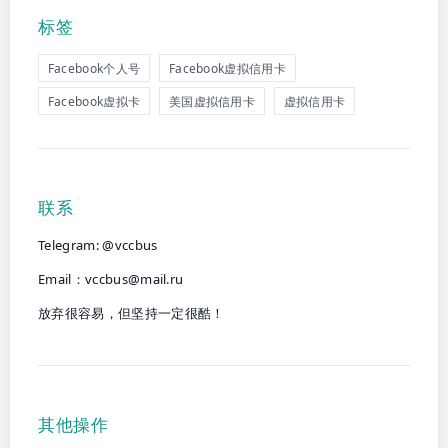
标签
Facebook个人号
Facebook虚拟信用卡
Facebook虚拟卡
美国虚拟信用卡
虚拟信用卡
联系
Telegram: @vccbus
Email：
vccbus@mail.ru
放弃很容易，但坚持一定很酷！
其他操作