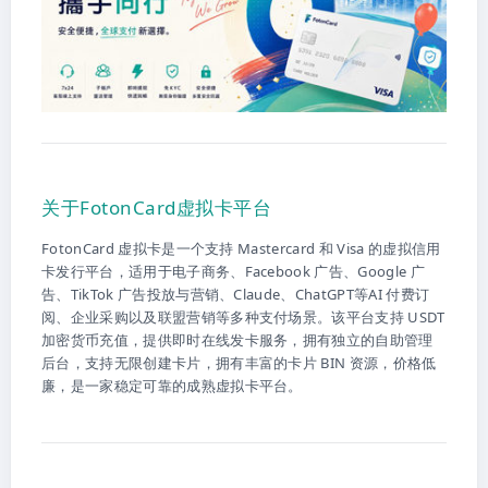
关于FotonCard虚拟卡平台
FotonCard 虚拟卡是一个支持 Mastercard 和 Visa 的虚拟信用
卡发行平台，适用于电子商务、Facebook 广告、Google 广
告、TikTok 广告投放与营销、Claude、ChatGPT等AI 付费订
阅、企业采购以及联盟营销等多种支付场景。该平台支持 USDT
加密货币充值，提供即时在线发卡服务，拥有独立的自助管理
后台，支持无限创建卡片，拥有丰富的卡片 BIN 资源，价格低
廉，是一家稳定可靠的成熟虚拟卡平台。