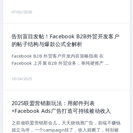
07/02/2026
告别盲目发帖！Facebook B2B外贸开发客户
的帖子结构与爆款公式全解析
Facebook B2B 外贸客户开发内容策略指南 在
Facebook 上开展 B2B 外贸业务，单纯硬推产 …
10/24/2025
2025联盟营销新玩法：用邮件列表
+Facebook Ads广告打造可持续被动收入
之前做联盟营销那会儿，天天烧钱测广告，前端不赚钱
就立马停，一个campaign挂了，收入就断了，特别被