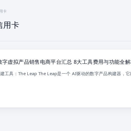
信用卡
信用卡
佳数字虚拟产品销售电商平台汇总 8大工具费用与功能全解
建工具：The Leap The Leap是一个 AI驱动的数字产品构建器，
…