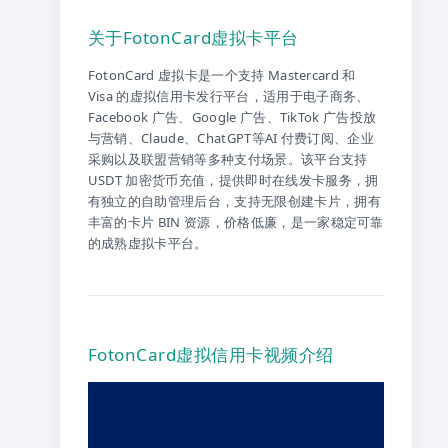
关于FotonCard虚拟卡平台
FotonCard 虚拟卡是一个支持 Mastercard 和
Visa 的虚拟信用卡发行平台，适用于电子商务、
Facebook 广告、Google 广告、TikTok 广告投放
与营销、Claude、ChatGPT等AI 付费订阅、企业
采购以及联盟营销等多种支付场景。该平台支持
USDT 加密货币充值，提供即时在线发卡服务，拥
有独立的自助管理后台，支持无限创建卡片，拥有
丰富的卡片 BIN 资源，价格低廉，是一家稳定可靠
的成熟虚拟卡平台。
FotonCard虚拟信用卡视频介绍