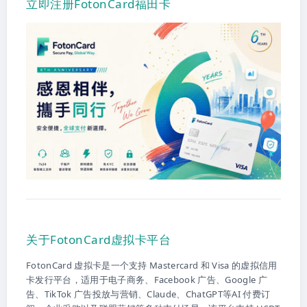
立即注册FotonCard福田卡
关于FotonCard虚拟卡平台
FotonCard 虚拟卡是一个支持 Mastercard 和 Visa 的虚拟信用
卡发行平台，适用于电子商务、Facebook 广告、Google 广
告、TikTok 广告投放与营销、Claude、ChatGPT等AI 付费订