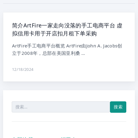
简介ArtFire一家走向没落的手工电商平台 虚
拟信用卡用于开店扣月租下单采购
ArtFire手工电商平台概览 ArtFire由John A. Jacobs创
立于2008年，总部在美国亚利桑 …
12/18/2024
搜
索：