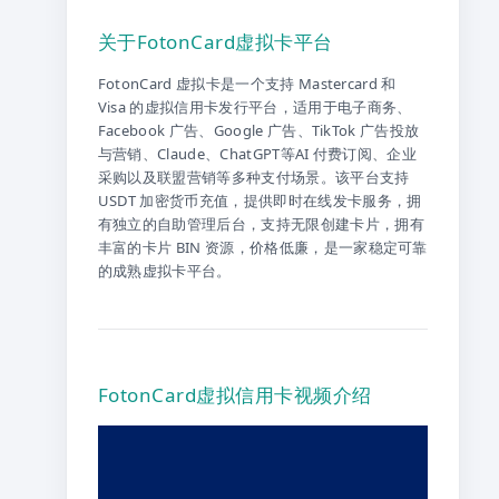
关于FotonCard虚拟卡平台
FotonCard 虚拟卡是一个支持 Mastercard 和
Visa 的虚拟信用卡发行平台，适用于电子商务、
Facebook 广告、Google 广告、TikTok 广告投放
与营销、Claude、ChatGPT等AI 付费订阅、企业
采购以及联盟营销等多种支付场景。该平台支持
USDT 加密货币充值，提供即时在线发卡服务，拥
有独立的自助管理后台，支持无限创建卡片，拥有
丰富的卡片 BIN 资源，价格低廉，是一家稳定可靠
的成熟虚拟卡平台。
FotonCard虚拟信用卡视频介绍