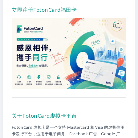
立即注册FotonCard福田卡
关于FotonCard虚拟卡平台
FotonCard 虚拟卡是一个支持 Mastercard 和 Visa 的虚拟信用
卡发行平台，适用于电子商务、Facebook 广告、Google 广