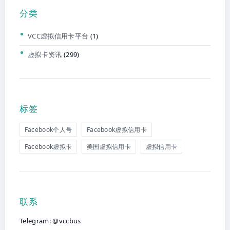
分类
VCC虚拟信用卡平台
(1)
虚拟卡资讯
(299)
标签
Facebook个人号
Facebook虚拟信用卡
Facebook虚拟卡
美国虚拟信用卡
虚拟信用卡
联系
Telegram: @vccbus