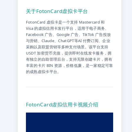
关于FotonCard虚拟卡平台
FotonCard 虚拟卡是一个支持 Mastercard 和
Visa 的虚拟信用卡发行平台，适用于电子商务、
Facebook 广告、Google 广告、TikTok 广告投放
与营销、Claude、ChatGPT等AI 付费订阅、企业
采购以及联盟营销等多种支付场景。该平台支持
USDT 加密货币充值，提供即时在线发卡服务，拥
有独立的自助管理后台，支持无限创建卡片，拥有
丰富的卡片 BIN 资源，价格低廉，是一家稳定可靠
的成熟虚拟卡平台。
FotonCard虚拟信用卡视频介绍