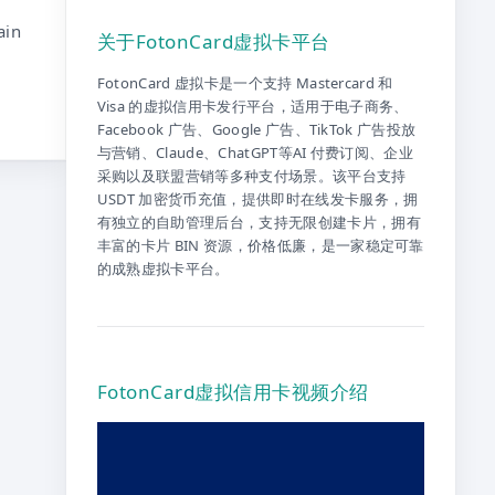
in
关于FotonCard虚拟卡平台
FotonCard 虚拟卡是一个支持 Mastercard 和
Visa 的虚拟信用卡发行平台，适用于电子商务、
Facebook 广告、Google 广告、TikTok 广告投放
与营销、Claude、ChatGPT等AI 付费订阅、企业
采购以及联盟营销等多种支付场景。该平台支持
USDT 加密货币充值，提供即时在线发卡服务，拥
有独立的自助管理后台，支持无限创建卡片，拥有
丰富的卡片 BIN 资源，价格低廉，是一家稳定可靠
的成熟虚拟卡平台。
FotonCard虚拟信用卡视频介绍