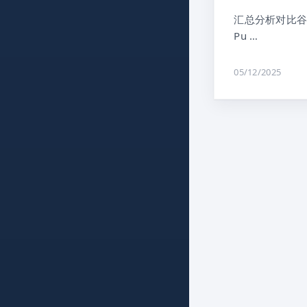
汇总分析对比谷歌广
Pu …
05/12/2025