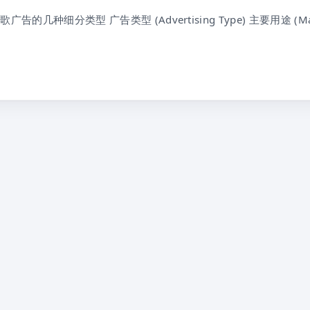
告的几种细分类型 广告类型 (Advertising Type) 主要用途 (Ma