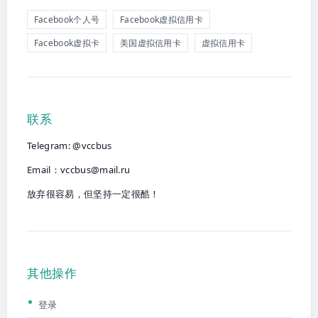
Facebook个人号
Facebook虚拟信用卡
Facebook虚拟卡
美国虚拟信用卡
虚拟信用卡
联系
Telegram: @vccbus
Email：
vccbus@mail.ru
放弃很容易，但坚持一定很酷！
其他操作
登录