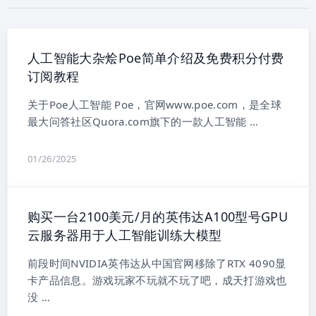
人工智能大杂烩Poe简单介绍及免费积分付费
订阅教程
关于Poe人工智能 Poe，官网www.poe.com，是全球
最大问答社区Quora.com旗下的一款人工智能 …
01/26/2025
购买一台2100美元/月的英伟达A100型号GPU
云服务器用于人工智能训练大模型
前段时间NVIDIA英伟达从中国官网移除了RTX 4090显
卡产品信息。游戏玩家不玩就不玩了吧，成天打游戏也
没 …