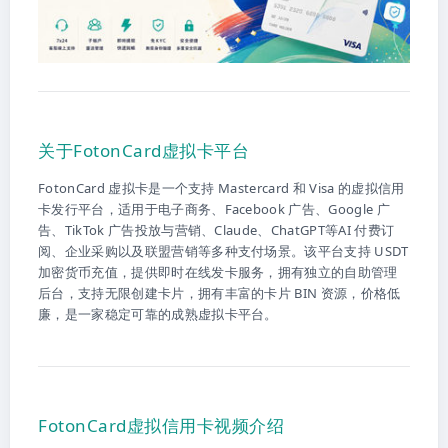
关于FotonCard虚拟卡平台
FotonCard 虚拟卡是一个支持 Mastercard 和 Visa 的虚拟信用
卡发行平台，适用于电子商务、Facebook 广告、Google 广
告、TikTok 广告投放与营销、Claude、ChatGPT等AI 付费订
阅、企业采购以及联盟营销等多种支付场景。该平台支持 USDT
加密货币充值，提供即时在线发卡服务，拥有独立的自助管理
后台，支持无限创建卡片，拥有丰富的卡片 BIN 资源，价格低
廉，是一家稳定可靠的成熟虚拟卡平台。
FotonCard虚拟信用卡视频介绍