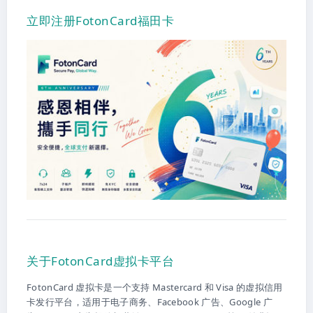
立即注册FotonCard福田卡
关于FotonCard虚拟卡平台
FotonCard 虚拟卡是一个支持 Mastercard 和 Visa 的虚拟信用
卡发行平台，适用于电子商务、Facebook 广告、Google 广