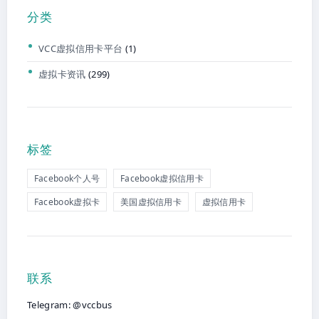
分类
VCC虚拟信用卡平台
(1)
虚拟卡资讯
(299)
标签
Facebook个人号
Facebook虚拟信用卡
Facebook虚拟卡
美国虚拟信用卡
虚拟信用卡
联系
Telegram: @vccbus