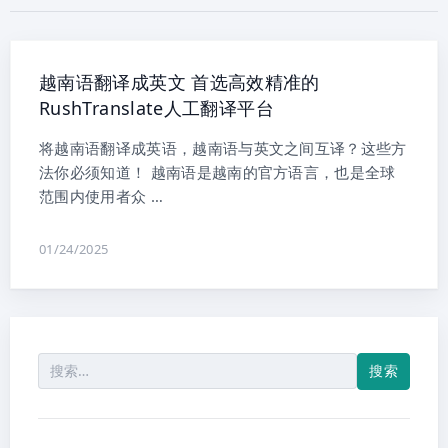
越南语翻译成英文 首选高效精准的
RushTranslate人工翻译平台
将越南语翻译成英语，越南语与英文之间互译？这些方
法你必须知道！ 越南语是越南的官方语言，也是全球
范围内使用者众 …
01/24/2025
搜
索：