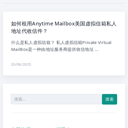
如何租用Anytime Mailbox美国虚拟信箱私人
地址代收信件？
什么是私人虚拟信箱？ 私人虚拟信箱Private Virtual
MailBox是一种由地址服务商提供收信地址 …
03/06/2025
搜
索：