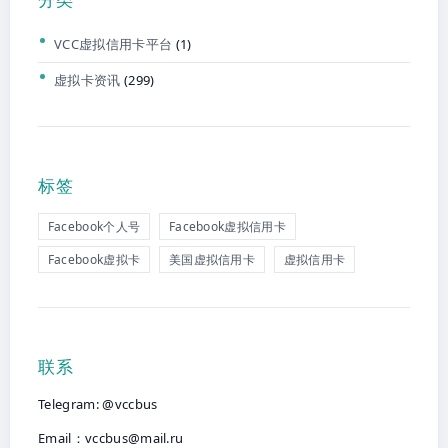
VCC虚拟信用卡平台
(1)
虚拟卡资讯
(299)
标签
Facebook个人号
Facebook虚拟信用卡
Facebook虚拟卡
美国虚拟信用卡
虚拟信用卡
联系
Telegram: @vccbus
Email：
vccbus@mail.ru