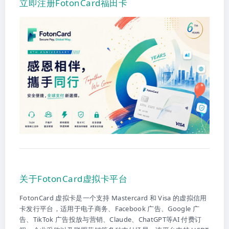
立即注册FotonCard福田卡
关于FotonCard虚拟卡平台
FotonCard 虚拟卡是一个支持 Mastercard 和 Visa 的虚拟信用
卡发行平台，适用于电子商务、Facebook 广告、Google 广
告、TikTok 广告投放与营销、Claude、ChatGPT等AI 付费订