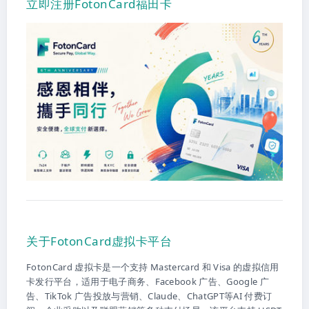
立即注册FotonCard福田卡
关于FotonCard虚拟卡平台
FotonCard 虚拟卡是一个支持 Mastercard 和 Visa 的虚拟信用
卡发行平台，适用于电子商务、Facebook 广告、Google 广
告、TikTok 广告投放与营销、Claude、ChatGPT等AI 付费订