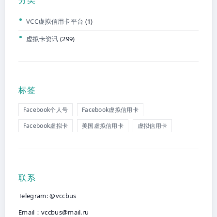
VCC虚拟信用卡平台
(1)
虚拟卡资讯
(299)
标签
Facebook个人号
Facebook虚拟信用卡
Facebook虚拟卡
美国虚拟信用卡
虚拟信用卡
联系
Telegram: @vccbus
Email：
vccbus@mail.ru