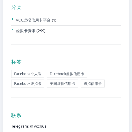
分类
VCC虚拟信用卡平台
(1)
虚拟卡资讯
(299)
标签
Facebook个人号
Facebook虚拟信用卡
Facebook虚拟卡
美国虚拟信用卡
虚拟信用卡
联系
Telegram: @vccbus