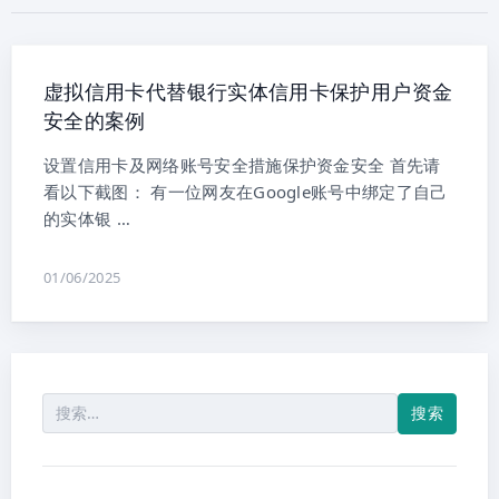
虚拟信用卡代替银行实体信用卡保护用户资金
安全的案例
设置信用卡及网络账号安全措施保护资金安全 首先请
看以下截图： 有一位网友在Google账号中绑定了自己
的实体银 …
01/06/2025
搜
索：