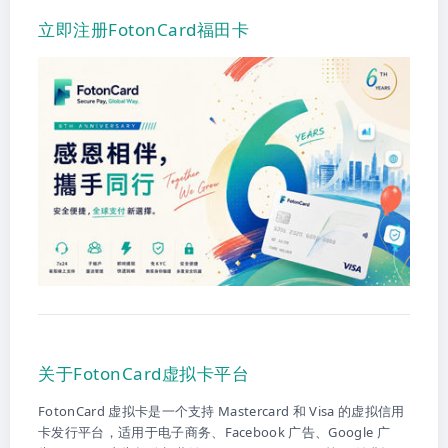
立即注册FotonCard福田卡
关于FotonCard虚拟卡平台
FotonCard 虚拟卡是一个支持 Mastercard 和 Visa 的虚拟信用
卡发行平台，适用于电子商务、Facebook 广告、Google 广