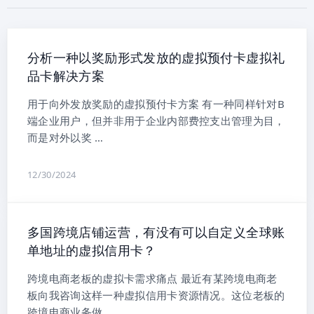
分析一种以奖励形式发放的虚拟预付卡虚拟礼
品卡解决方案
用于向外发放奖励的虚拟预付卡方案 有一种同样针对B
端企业用户，但并非用于企业内部费控支出管理为目，
而是对外以奖 …
12/30/2024
多国跨境店铺运营，有没有可以自定义全球账
单地址的虚拟信用卡？
跨境电商老板的虚拟卡需求痛点 最近有某跨境电商老
板向我咨询这样一种虚拟信用卡资源情况。这位老板的
跨境电商业务做 …