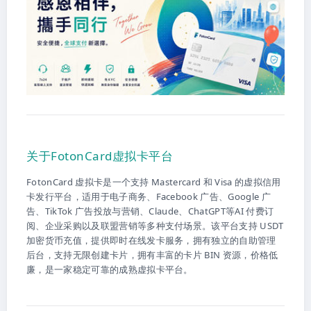
关于FotonCard虚拟卡平台
FotonCard 虚拟卡是一个支持 Mastercard 和 Visa 的虚拟信用
卡发行平台，适用于电子商务、Facebook 广告、Google 广
告、TikTok 广告投放与营销、Claude、ChatGPT等AI 付费订
阅、企业采购以及联盟营销等多种支付场景。该平台支持 USDT
加密货币充值，提供即时在线发卡服务，拥有独立的自助管理
后台，支持无限创建卡片，拥有丰富的卡片 BIN 资源，价格低
廉，是一家稳定可靠的成熟虚拟卡平台。