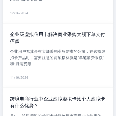
12/26/2024
企业级虚拟信用卡解决商业采购大额下单支付
痛点
企业用户尤其是有大额采购业务需求的公司，在选择虚
拟卡产品时，需要注意的两项指标就是“单笔消费限额”
和“月消费限 …
11/19/2024
跨境电商行业中企业虚拟虚拟卡比个人虚拟卡
有什么优势？
首先，这里所说的虚拟卡特指跨境电商行业中常用的