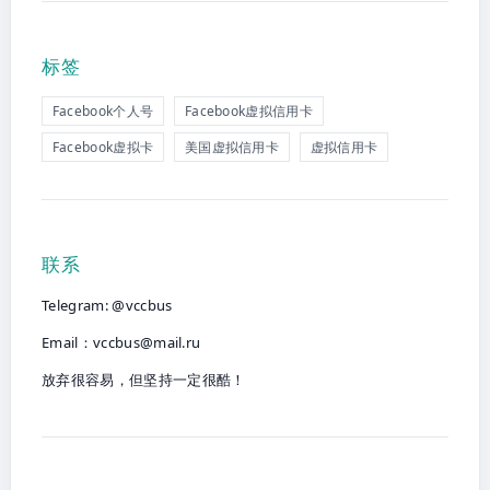
标签
Facebook个人号
Facebook虚拟信用卡
Facebook虚拟卡
美国虚拟信用卡
虚拟信用卡
联系
Telegram: @vccbus
Email：
vccbus@mail.ru
放弃很容易，但坚持一定很酷！