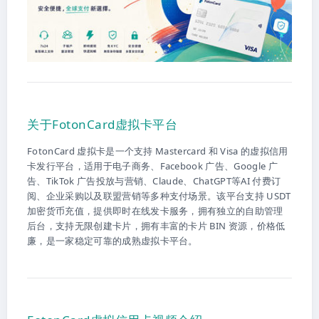
关于FotonCard虚拟卡平台
FotonCard 虚拟卡是一个支持 Mastercard 和 Visa 的虚拟信用
卡发行平台，适用于电子商务、Facebook 广告、Google 广
告、TikTok 广告投放与营销、Claude、ChatGPT等AI 付费订
阅、企业采购以及联盟营销等多种支付场景。该平台支持 USDT
加密货币充值，提供即时在线发卡服务，拥有独立的自助管理
后台，支持无限创建卡片，拥有丰富的卡片 BIN 资源，价格低
廉，是一家稳定可靠的成熟虚拟卡平台。