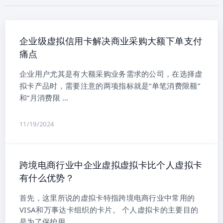
企业级虚拟信用卡解决商业采购大额下单支付
痛点
企业用户尤其是有大额采购业务需求的公司，在选择虚
拟卡产品时，需要注意的两项指标就是“单笔消费限额”
和“月消费限 …
11/19/2024
跨境电商行业中企业虚拟虚拟卡比个人虚拟卡
有什么优势？
首先，这里所说的虚拟卡特指跨境电商行业中常用的
VISA和万事达卡组织的卡片。 个人虚拟卡的主要目的
是为了保护用 …