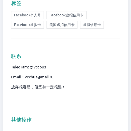
标签
Facebook个人号
Facebook虚拟信用卡
Facebook虚拟卡
美国虚拟信用卡
虚拟信用卡
联系
Telegram: @vccbus
Email：
vccbus@mail.ru
放弃很容易，但坚持一定很酷！
其他操作