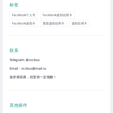
标签
Facebook个人号
Facebook虚拟信用卡
Facebook虚拟卡
美国虚拟信用卡
虚拟信用卡
联系
Telegram: @vccbus
Email：
vccbus@mail.ru
放弃很容易，但坚持一定很酷！
其他操作