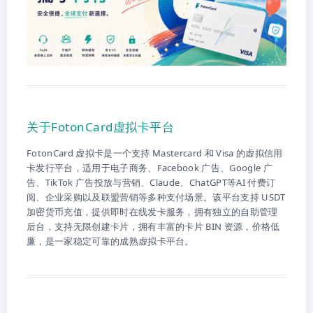
关于FotonCard虚拟卡平台
FotonCard 虚拟卡是一个支持 Mastercard 和 Visa 的虚拟信用
卡发行平台，适用于电子商务、Facebook 广告、Google 广
告、TikTok 广告投放与营销、Claude、ChatGPT等AI 付费订
阅、企业采购以及联盟营销等多种支付场景。该平台支持 USDT
加密货币充值，提供即时在线发卡服务，拥有独立的自助管理
后台，支持无限创建卡片，拥有丰富的卡片 BIN 资源，价格低
廉，是一家稳定可靠的成熟虚拟卡平台。